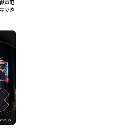
情献声配
款精彩游