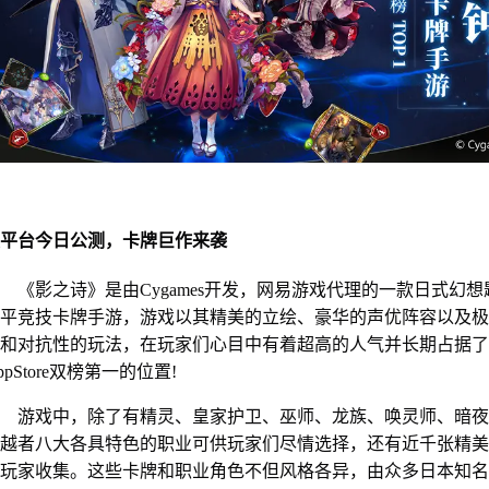
双平台今日公测，卡牌巨作来袭
影之诗》是由Cygames开发，网易游戏代理的一款日式幻想
公平竞技卡牌手游，游戏以其精美的立绘、豪华的声优阵容以及
性和对抗性的玩法，在玩家们心目中有着超高的人气并长期占据
ppStore双榜第一的位置!
游戏中，除了有精灵、皇家护卫、巫师、龙族、唤灵师、暗夜
超越者八大各具特色的职业可供玩家们尽情选择，还有近千张精
待玩家收集。这些卡牌和职业角色不但风格各异，由众多日本知