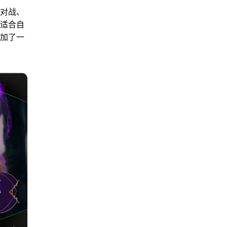
对战、
到适合自
增加了一