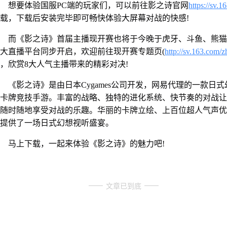
想要体验国服PC端的玩家们，可以前往影之诗官网
https://sv.1
载，下载后安装完毕即可畅快体验大屏幕对战的快感!
而《影之诗》首届主播现开赛也将于今晚于虎牙、斗鱼、熊猫
大直播平台同步开启，欢迎前往现开赛专题页(
http://sv.163.com/z
，欣赏8大人气主播带来的精彩对决!
影之诗》是由日本Cygames公司开发，网易代理的一款日式
材卡牌竞技手游。丰富的战略、独特的进化系统、快节奏的对战
以随时随地享受对战的乐趣。华丽的卡牌立绘、上百位超人气声
家提供了一场日式幻想视听盛宴。
马上下载，一起来体验《影之诗》的魅力吧!
文章已到底