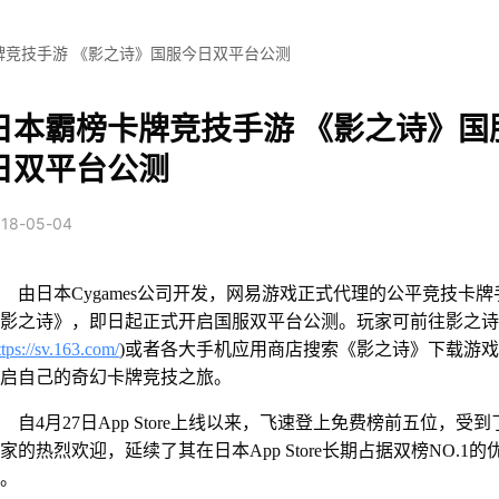
牌竞技手游 《影之诗》国服今日双平台公测
日本霸榜卡牌竞技手游 《影之诗》国
日双平台公测
018-05-04
日本Cygames公司开发，网易游戏正式代理的公平竞技卡牌
《影之诗》，即日起正式开启国服双平台公测。玩家可前往影之
ttps://sv.163.com/
)或者各大手机应用商店搜索《影之诗》下载游
开启自己的奇幻卡牌竞技之旅。
4月27日App Store上线以来，飞速登上免费榜前五位，受到
家的热烈欢迎，延续了其在日本App Store长期占据双榜NO.1的
绩。