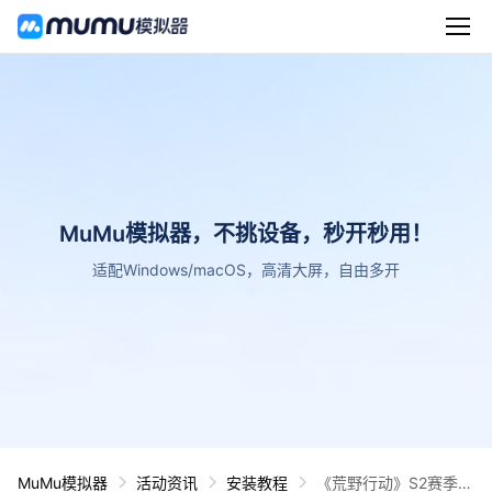
MuMu模拟器，不挑设备，秒开秒用！
适配Windows/macOS，高清大屏，自由多开
MuMu模拟器
活动资讯
安装教程
《荒野行动》S2赛季强