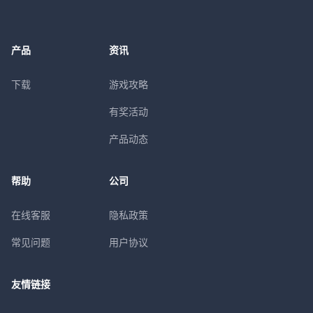
产品
资讯
下载
游戏攻略
有奖活动
产品动态
帮助
公司
在线客服
隐私政策
常见问题
用户协议
友情链接