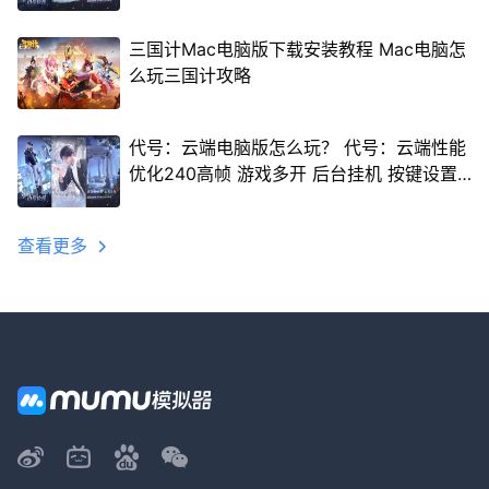
三国计Mac电脑版下载安装教程 Mac电脑怎
么玩三国计攻略
代号：云端电脑版怎么玩？ 代号：云端性能
优化240高帧 游戏多开 后台挂机 按键设置
教程
查看更多