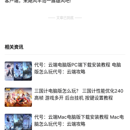
客户端，来飓风半岛一展雄风吧!
文章已到底
相关资讯
代号：云端电脑版PC端下载安装教程 电脑
版怎么玩代号：云端攻略
三国计电脑版怎么玩？ 三国计性能优化240
高帧 游戏多开 后台挂机 按键设置教程
代号：云端Mac电脑版下载安装教程 Mac电
脑怎么玩代号：云端攻略