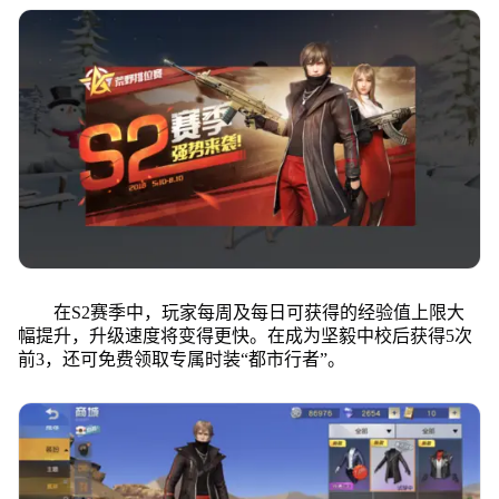
在S2赛季中，玩家每周及每日可获得的经验值上限大
幅提升，升级速度将变得更快。在成为坚毅中校后获得5次
前3，还可免费领取专属时装“都市行者”。