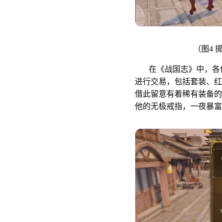
（图4
在《战国志》中，各位
进行交易，包括套装、红
借此留意有着稀有装备的
他的无极戒指，一夜暴富