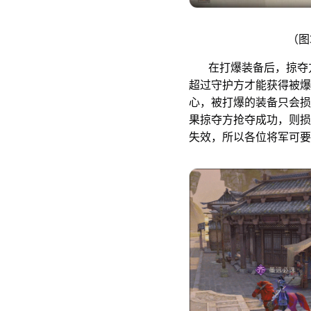
（图
在打爆装备后，掠夺方
超过守护方才能获得被爆
心，被打爆的装备只会损
果掠夺方抢夺成功，则损
失效，所以各位将军可要