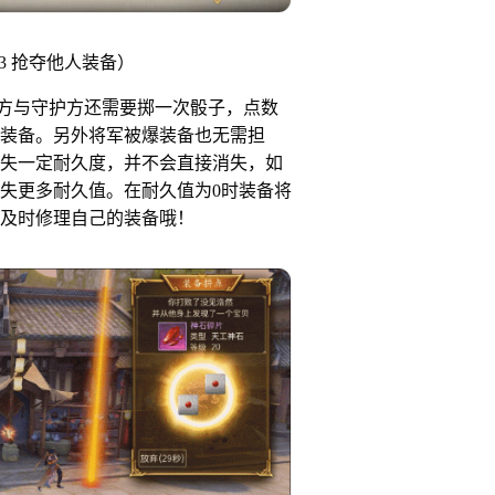
3 抢夺他人装备）
与守护方还需要掷一次骰子，点数
装备。另外将军被爆装备也无需担
失一定耐久度，并不会直接消失，如
失更多耐久值。在耐久值为0时装备将
及时修理自己的装备哦！