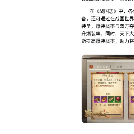
在《战国志》中，各位
备，还可通过在战国世界
装备，爆装概率与双方夺
升爆装率。同时，天下大
断提高爆装概率，助力将