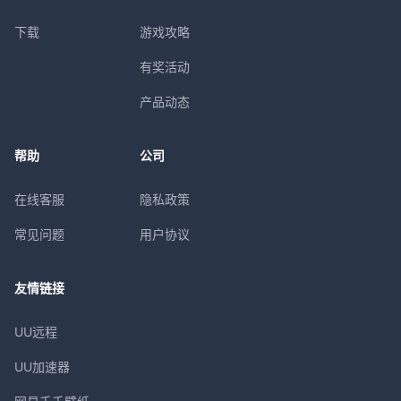
下载
游戏攻略
有奖活动
产品动态
帮助
公司
在线客服
隐私政策
常见问题
用户协议
友情链接
UU远程
UU加速器