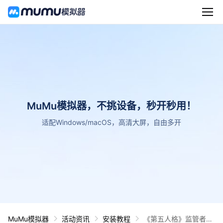
MuMu模拟器，不挑设备，秒开秒用！
适配Windows/macOS，高清大屏，自由多开
MuMu模拟器
活动资讯
安装教程
《第五人格》监管者红