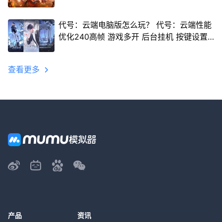
代号：云端电脑版怎么玩？ 代号：云端性能
优化240高帧 游戏多开 后台挂机 按键设置
教程
查看更多
产品
资讯