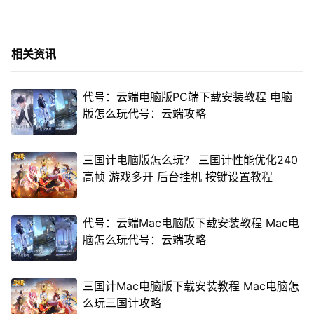
相关资讯
代号：云端电脑版PC端下载安装教程 电脑
版怎么玩代号：云端攻略
三国计电脑版怎么玩？ 三国计性能优化240
高帧 游戏多开 后台挂机 按键设置教程
代号：云端Mac电脑版下载安装教程 Mac电
脑怎么玩代号：云端攻略
三国计Mac电脑版下载安装教程 Mac电脑怎
么玩三国计攻略