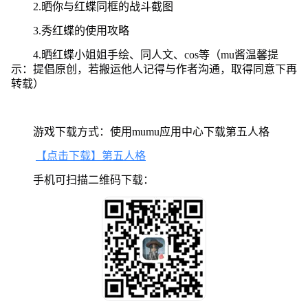
2.晒你与红蝶同框的战斗截图
3.秀红蝶的使用攻略
4.晒红蝶小姐姐手绘、同人文、cos等（mu酱温馨提
示：提倡原创，若搬运他人记得与作者沟通，取得同意下再
转载）
游戏下载方式：使用mumu应用中心下载第五人格
【点击下载】第五人格
手机可扫描二维码下载：