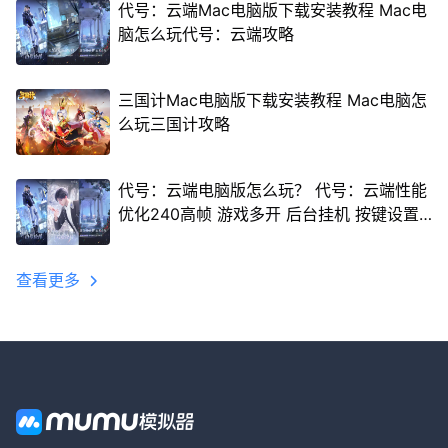
代号：云端Mac电脑版下载安装教程 Mac电
脑怎么玩代号：云端攻略
三国计Mac电脑版下载安装教程 Mac电脑怎
么玩三国计攻略
代号：云端电脑版怎么玩？ 代号：云端性能
优化240高帧 游戏多开 后台挂机 按键设置
教程
查看更多