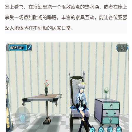
发上看书、在浴缸里泡一个驱散疲惫的热水澡、或者在床上
享受一场香甜酣畅的睡眠，丰富的家具互动，能让各位亚瑟
深入地体验在不列颠的居家日常。