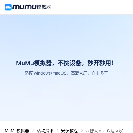
MuMu模拟器，不挑设备，秒开秒用！
适配Windows/macOS，高清大屏，自由多开
MuMu模拟器
活动资讯
安装教程
亚瑟大人，欢迎回家