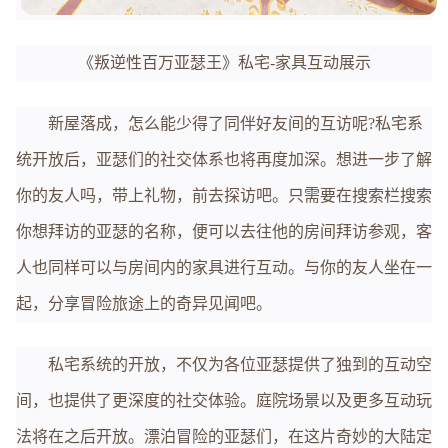
《叛逆性百万亚瑟王》私宅-家具互动展示
新屋落成，怎么能少得了同伴好友间的互访呢?私宅系
统开放后，亚瑟们的社交体系也将再度加深。想进一步了解
你的友人吗，带上礼物，前去探访吧。只需要在搜索栏搜索
你想拜访的亚瑟的名称，便可以去往他的房间拜访参观，客
人也同样可以与房间内的家具进行互动。与你的友人坐在一
起，分享冒险旅途上的奇异见闻吧。
私宅系统的开放，不仅为各位亚瑟提供了独到的互动空
间，也提供了更深度的社交体验。庭院场景以及更多互动玩
法将在之后开放。漂泊冒险的亚瑟们，在这片奇妙的大陆定