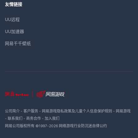
友情链接
UU远程
UU加速器
网易千千壁纸
公司简介
-
客户服务
-
网易游戏隐私政策及儿童个人信息保护规则
-
网易游戏
-
联系我们
-
商务合作
-
加入我们
网易公司版权所有 ©1997-
2026
网络游戏行业防沉迷自律公约