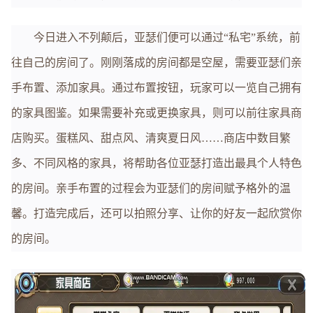
今日进入不列颠后，亚瑟们便可以通过“私宅”系统，前
往自己的房间了。刚刚落成的房间都是空屋，需要亚瑟们亲
手布置、添加家具。通过布置按钮，玩家可以一览自己拥有
的家具图鉴。如果需要补充或更换家具，则可以前往家具商
店购买。蛋糕风、甜点风、清爽夏日风……商店中数目繁
多、不同风格的家具，将帮助各位亚瑟打造出最具个人特色
的房间。亲手布置的过程会为亚瑟们的房间赋予格外的温
馨。打造完成后，还可以拍照分享、让你的好友一起欣赏你
的房间。