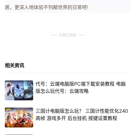
居，更深入地体验不列颠世界的日常吧!
文章已到底
相关资讯
代号：云端电脑版PC端下载安装教程 电脑
版怎么玩代号：云端攻略
三国计电脑版怎么玩？ 三国计性能优化240
高帧 游戏多开 后台挂机 按键设置教程