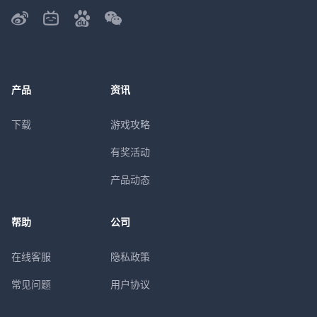
产品
资讯
下载
游戏攻略
有奖活动
产品动态
帮助
公司
在线客服
隐私政策
常见问题
用户协议