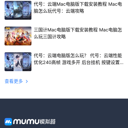
代号：云端Mac电脑版下载安装教程 Mac电
脑怎么玩代号：云端攻略
三国计Mac电脑版下载安装教程 Mac电脑怎
么玩三国计攻略
代号：云端电脑版怎么玩？ 代号：云端性能
优化240高帧 游戏多开 后台挂机 按键设置
教程
查看更多