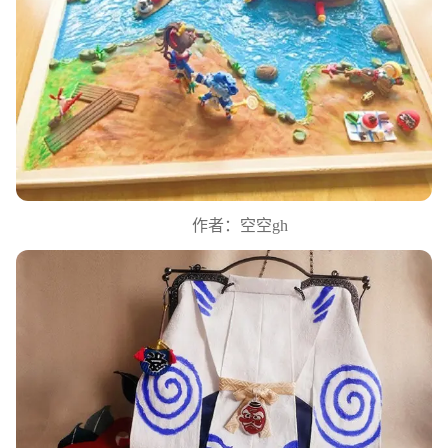
作者：空空gh