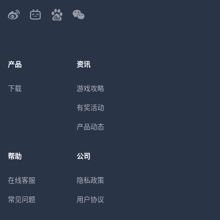
产品
资讯
下载
游戏攻略
有奖活动
产品动态
帮助
公司
在线客服
隐私政策
常见问题
用户协议