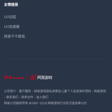
友情链接
UU远程
UU加速器
网易千千壁纸
公司简介
-
客户服务
-
网易游戏隐私政策及儿童个人信息保护规则
-
网易游戏
-
联系我们
-
商务合作
-
加入我们
网易公司版权所有 ©1997-
2026
网络游戏行业防沉迷自律公约