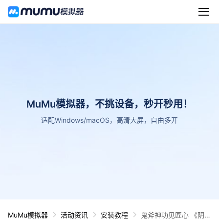
MuMu模拟器，不挑设备，秒开秒用！
适配Windows/macOS，高清大屏，自由多开
MuMu模拟器
活动资讯
安装教程
鬼斧神功见匠心 《阴阳