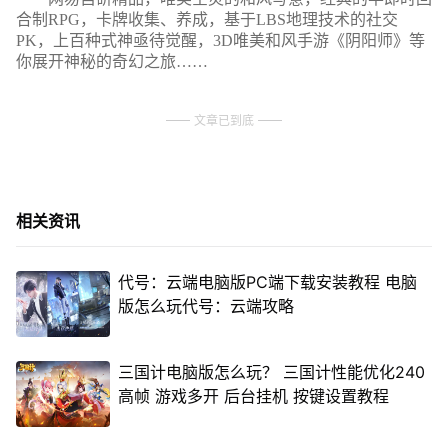
合制RPG，卡牌收集、养成，基于LBS地理技术的社交
PK，上百种式神亟待觉醒，3D唯美和风手游《阴阳师》等
你展开神秘的奇幻之旅……
文章已到底
相关资讯
代号：云端电脑版PC端下载安装教程 电脑
版怎么玩代号：云端攻略
三国计电脑版怎么玩？ 三国计性能优化240
高帧 游戏多开 后台挂机 按键设置教程