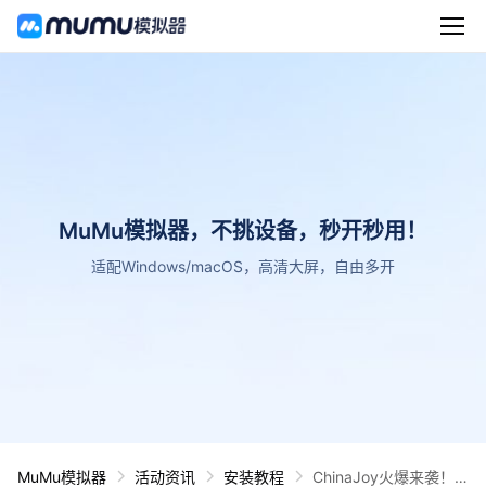
MuMu模拟器，不挑设备，秒开秒用！
适配Windows/macOS，高清大屏，自由多开
MuMu模拟器
活动资讯
安装教程
ChinaJoy火爆来袭！