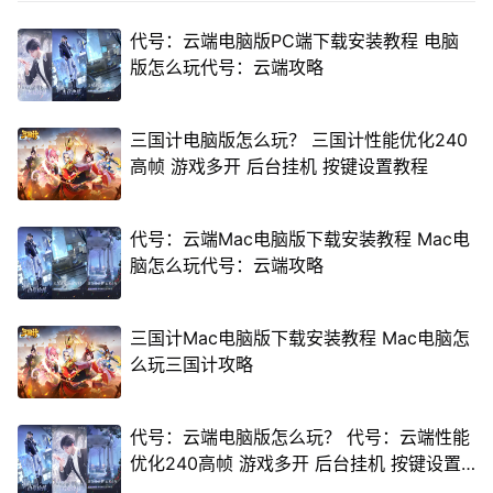
代号：云端电脑版PC端下载安装教程 电脑
版怎么玩代号：云端攻略
三国计电脑版怎么玩？ 三国计性能优化240
高帧 游戏多开 后台挂机 按键设置教程
代号：云端Mac电脑版下载安装教程 Mac电
脑怎么玩代号：云端攻略
三国计Mac电脑版下载安装教程 Mac电脑怎
么玩三国计攻略
代号：云端电脑版怎么玩？ 代号：云端性能
优化240高帧 游戏多开 后台挂机 按键设置
教程