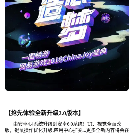
【抢先体验全新升级2.0版本】
由安卓4.4系统升级到安卓6.0系统！UI、视觉全面改
版，键鼠操作优化升级,应用中心扩充...更多全新内容将会在