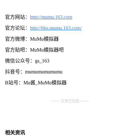
官方网站：
http://mumu.163.com
官方论坛：
http://bbs.mumu.163.com/
官方微博：MuMu模拟器
官方贴吧：MuMu模拟器吧
微信公众号：gs_163
抖音号：mumumumumumu
B站号：Mu酱_MuMu模拟器
文章已到底
相关资讯