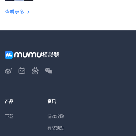
查看更多
产品
资讯
下载
游戏攻略
有奖活动