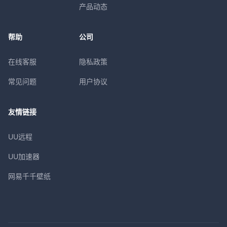
产品动态
帮助
公司
在线客服
隐私政策
常见问题
用户协议
友情链接
UU远程
UU加速器
网易千千壁纸