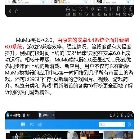
MuMu模拟器2.0，
由原来的安卓4.4系统全面升级到
6.0系统
，游戏的兼容效率、稳定情况、流畅度都有大幅度
提升，例如前段时间上线的“实况足球”只能在安卓6.0上成
功运行。相较于原版，MuMu模拟器2.0还通过接口形式优
先同步市面上线的新游戏、新应用。用户不仅可以在新版
MuMu模拟器的应用中心第一时间搜到几乎所有市面上的游
戏，还可以通过“推荐”页新增的游戏图片、视频、游戏简
介、标签分类和“游戏”页新增设的各类排行榜更全面地了解
近期的热门游戏情况。