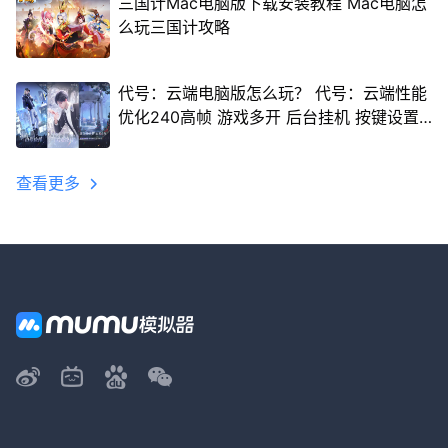
三国计Mac电脑版下载安装教程 Mac电脑怎
么玩三国计攻略
代号：云端电脑版怎么玩？ 代号：云端性能
优化240高帧 游戏多开 后台挂机 按键设置
教程
查看更多