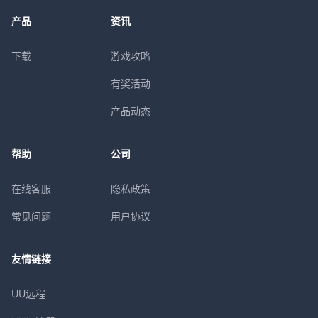
产品
资讯
下载
游戏攻略
有奖活动
产品动态
帮助
公司
在线客服
隐私政策
常见问题
用户协议
友情链接
UU远程