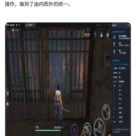
操作，做到了由内而外的统一。