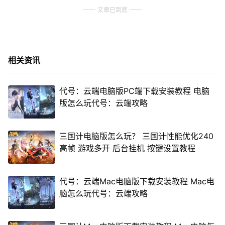
文章已到底
相关资讯
代号：云端电脑版PC端下载安装教程 电脑
版怎么玩代号：云端攻略
三国计电脑版怎么玩？ 三国计性能优化240
高帧 游戏多开 后台挂机 按键设置教程
代号：云端Mac电脑版下载安装教程 Mac电
脑怎么玩代号：云端攻略