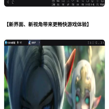
【新界面、新视角带来更畅快游戏体验】