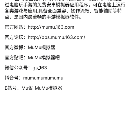
过电脑玩手游的免费安卓模拟器应用程序，可在电脑上运行
各类游戏与应用,具备全面兼容、操作流畅、智能辅助等特
点，是国内最流畅的手游模拟器软件。
官方网站：http://mumu.163.com
官方论坛：http://bbs.mumu.163.com/
官方微博：MuMu模拟器
官方贴吧：MuMu模拟器吧
微信公众号：gs_163
抖音号：mumumumumumu
B站号：Mu酱_MuMu模拟器