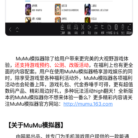
MuMu模拟器除了给用户带来更完美的大视野游戏体
验，
还支持游戏预约、公测、改版活动
，在福利上也有更全
面的内容配套。用户在使用MuMu模拟器畅享游戏娱乐的同
时，除享受游戏里各种福利活动外，MuMu模拟器各项福利
活动也会轮番上阵，游戏礼包、代金券唾手可得，更有超值
数码产品、精彩周边好礼，多种玩法活动high翻天！全新版
本的MuMu模拟器你不想来体验一番么？更多精彩内容请关
注MuMu模拟器官方网站：
http://mumu.163.com
【关于MuMu模拟器】
由网易出品，并专门为手机游戏用户提供的一款能通