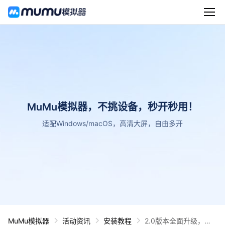
MuMu模拟器，不挑设备，秒开秒用！
适配Windows/macOS，高清大屏，自由多开
MuMu模拟器
活动资讯
安装教程
2.0版本全面升级，新