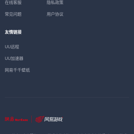
在线客服
隐私政策
常见问题
用户协议
友情链接
UU远程
UU加速器
网易千千壁纸