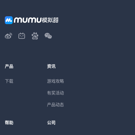
产品
资讯
下载
游戏攻略
有奖活动
产品动态
帮助
公司