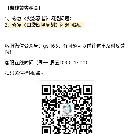
【游戏兼容相关】
1、修复《火影忍者》闪退问题；
2、修复《口袋妖怪复刻》闪退问题。
客服微信公众号：gs_163，有问题可以前往这里及时反馈
哦！
客服在线时间（周一-周五10:00-17:00）
扫码关注撩Mu酱~：