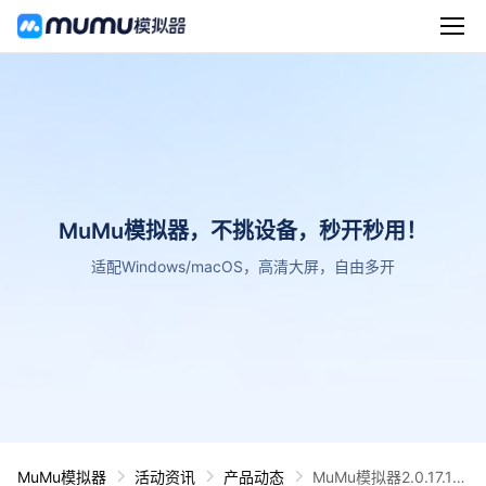
MuMu模拟器，不挑设备，秒开秒用！
适配Windows/macOS，高清大屏，自由多开
MuMu模拟器
活动资讯
产品动态
MuMu模拟器2.0.17.1版