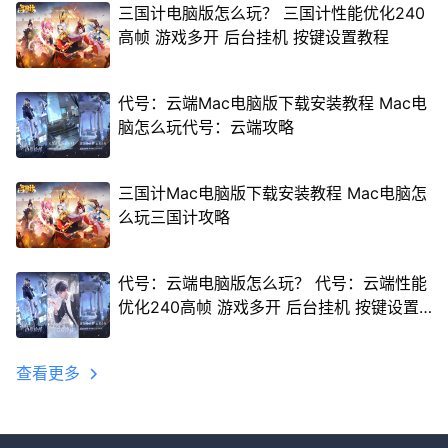
三国计电脑版怎么玩？ 三国计性能优化240
高帧 游戏多开 后台挂机 按键设置教程
代号：云端Mac电脑版下载安装教程 Mac电
脑怎么玩代号：云端攻略
三国计Mac电脑版下载安装教程 Mac电脑怎
么玩三国计攻略
代号：云端电脑版怎么玩？ 代号：云端性能
优化240高帧 游戏多开 后台挂机 按键设置
教程
查看更多