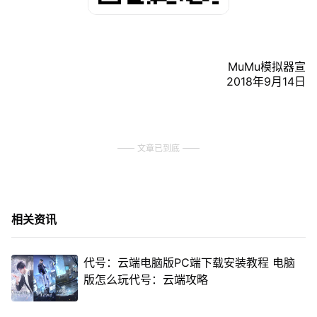
MuMu模拟器宣
2018年9月14日
文章已到底
相关资讯
代号：云端电脑版PC端下载安装教程 电脑
版怎么玩代号：云端攻略