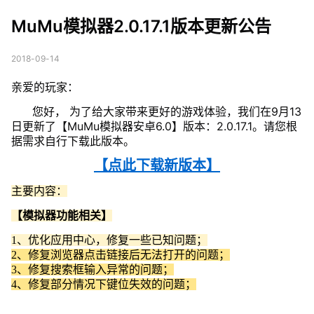
本更新公告
MuMu模拟器2.0.17.1版本更新公告
2018-09-14
亲爱的玩家：
您好， 为了给大家带来更好的游戏体验，我们在9月13
日更新了【MuMu模拟器安卓6.0】版本：2.0.17.1。请您根
据需求自行下载此版本。
【点此下载新版本】
主要内容：
【模拟器功能相关】
1、优化应用中心，修复一些已知问题；
2、修复浏览器点击链接后无法打开的问题；
3、修复搜索框输入异常的问题；
4、修复部分情况下键位失效的问题；