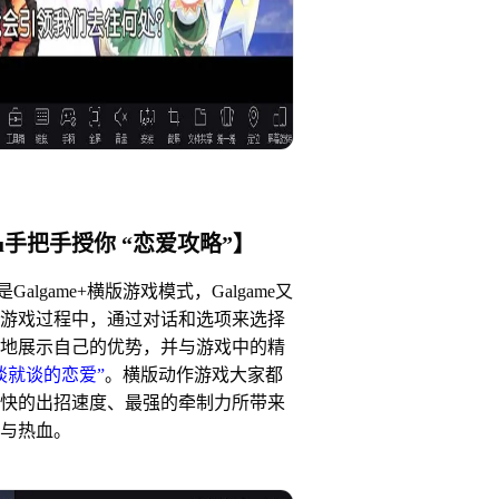
u手把手授你 “恋爱攻略”】
game+横版游戏模式，Galgame又
游戏过程中，通过对话和选项来选择
地展示自己的优势，并与游戏中的精
谈就谈的恋爱”
。横版动作游戏大家都
快的出招速度、最强的牵制力所带来
与热血。