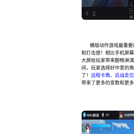
横版动作游戏最重要的
和打击感！相比手机屏幕
大屏给玩家带来酣畅淋漓
间，玩家选择好中意的角
了！
远程卡角、近战走位
带来了更多的变数和更多