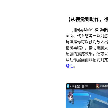
【从视觉到动作，
用网易MuMu模拟器
画面、代入感等一系列感
玩法是你可以预判敌人出
精灵再临》，借助电脑大
超强的震撼效果，还可以
从动作层面而非招式判定
略性
。