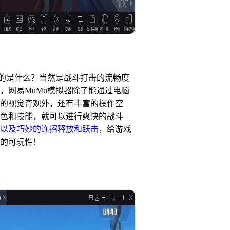
是什么？当然是战斗打击的流畅度
，网易MuMu模拟器除了能通过电脑
的视觉奇观外，还有丰富的操作空
色和技能，就可以进行爽快的战斗
以及巧妙的连招释放和跃击
，给游戏
的可玩性！