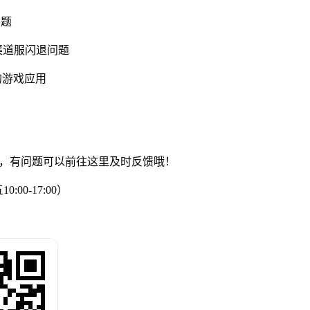
问题
渠道服闪退问题
的游戏应用
63，有问题可以前往这里及时反馈哦！
00-17:00）