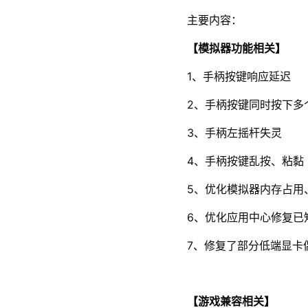
主要内容：
【模拟器功能相关】
1、手柄按键响应延迟
2、手柄按键同时按下多
3、手柄左摇杆失灵
4、手柄按键乱按、粘黏
5、优化模拟器内存占用
6、优化应用中心修复已知
修复了部分低端显卡
7、
【游戏兼容相关】