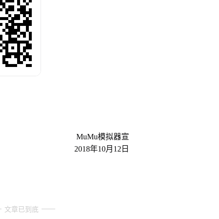
MuMu模拟器宣
2018年10月12日
文章已到底