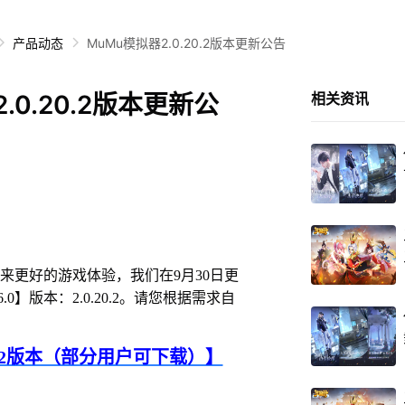
产品动态
MuMu模拟器2.0.20.2版本更新公告
.0.20.2版本更新公
相关资讯
更好的游戏体验，我们在9月30日更
0】版本：2.0.20.2。请您根据需求自
20.2版本（部分用户可下载）】