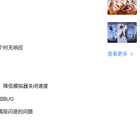
个时无响应
查看更多
、降低模拟器关闭速度
BUG
偶现闪退的问题