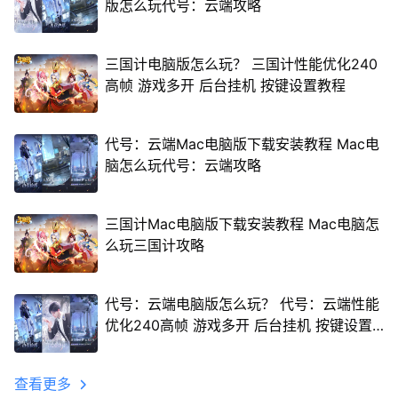
版怎么玩代号：云端攻略
三国计电脑版怎么玩？ 三国计性能优化240
高帧 游戏多开 后台挂机 按键设置教程
代号：云端Mac电脑版下载安装教程 Mac电
脑怎么玩代号：云端攻略
三国计Mac电脑版下载安装教程 Mac电脑怎
么玩三国计攻略
代号：云端电脑版怎么玩？ 代号：云端性能
优化240高帧 游戏多开 后台挂机 按键设置
教程
查看更多