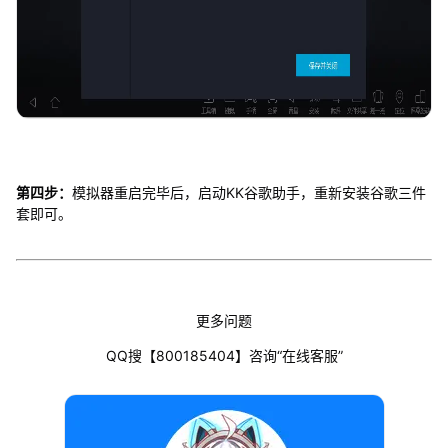
第四步：
模拟器重启完毕后，启动KK谷歌助手，重新安装谷歌三件
套即可。
更多问题
QQ搜【800185404】咨询“在线客服”