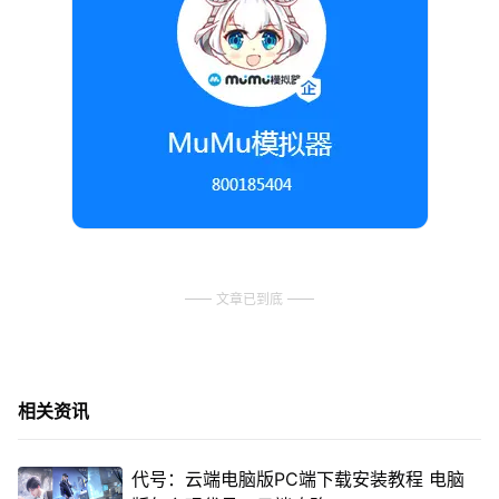
文章已到底
相关资讯
代号：云端电脑版PC端下载安装教程 电脑