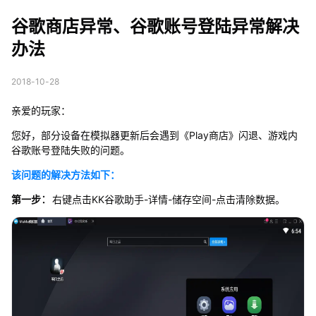
号登陆异常解决办法
谷歌商店异常、谷歌账号登陆异常解决
办法
2018-10-28
亲爱的玩家：
您好，部分设备在模拟器更新后会遇到《Play商店》闪退、游戏内
谷歌账号登陆失败的问题。
该问题的解决方法如下：
：
第一步
右键点击KK谷歌助手-详情-储存空间-点击清除数据。