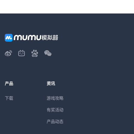
产品
资讯
下载
游戏攻略
有奖活动
产品动态