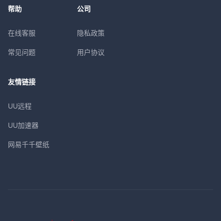
帮助
公司
在线客服
隐私政策
常见问题
用户协议
友情链接
UU远程
UU加速器
网易千千壁纸