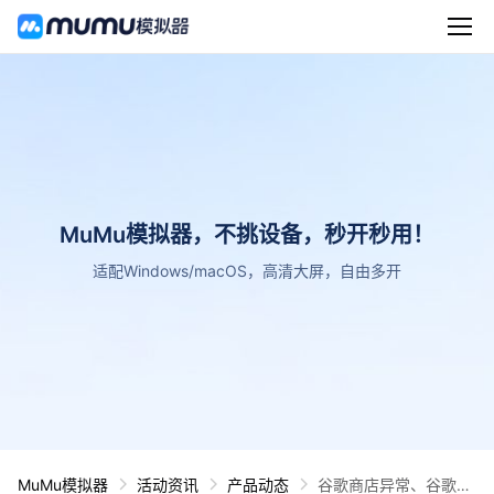
MuMu模拟器，不挑设备，秒开秒用！
适配Windows/macOS，高清大屏，自由多开
MuMu模拟器
活动资讯
产品动态
谷歌商店异常、谷歌账