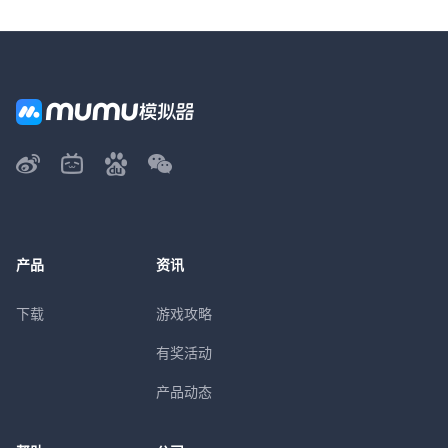
产品
资讯
下载
游戏攻略
有奖活动
产品动态