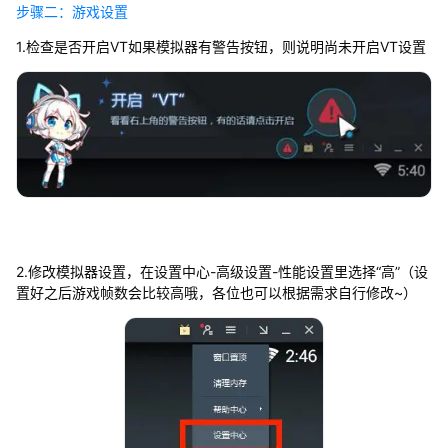
步骤二：游戏设置
1.检查是否开启VT如果模拟器有警告按钮，则说明尚未开启VT设置
2.修改模拟器设置，在设置中心-高级设置-性能设置里选择“高”（设
置好之后游戏帧数会比较高哦，各位也可以根据需求自行修改~）