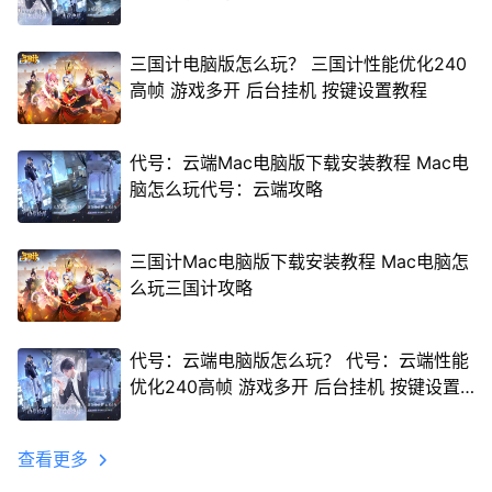
三国计电脑版怎么玩？ 三国计性能优化240
高帧 游戏多开 后台挂机 按键设置教程
代号：云端Mac电脑版下载安装教程 Mac电
脑怎么玩代号：云端攻略
三国计Mac电脑版下载安装教程 Mac电脑怎
么玩三国计攻略
代号：云端电脑版怎么玩？ 代号：云端性能
优化240高帧 游戏多开 后台挂机 按键设置
教程
查看更多