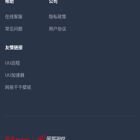
帮助
公司
在线客服
隐私政策
常见问题
用户协议
友情链接
UU远程
UU加速器
网易千千壁纸