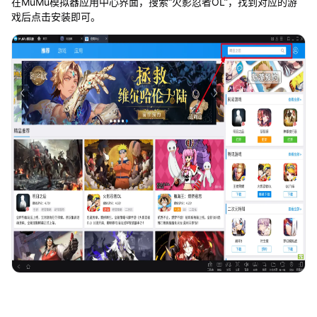
在MuMu模拟器应用中心界面，搜索“火影忍者OL”，找到对应的游
戏后点击安装即可。