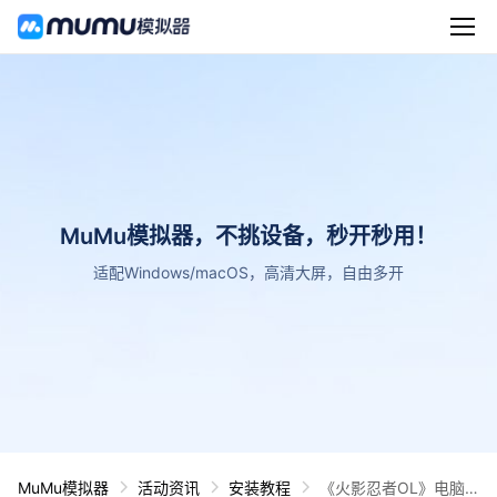
MuMu模拟器，不挑设备，秒开秒用！
适配Windows/macOS，高清大屏，自由多开
MuMu模拟器
活动资讯
安装教程
《火影忍者OL》电脑