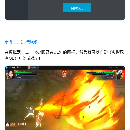
步骤三：进行游戏
在模拟器上点击《火影忍者OL》的图标，然后就可以启动《火影忍
者OL》开始游戏了！