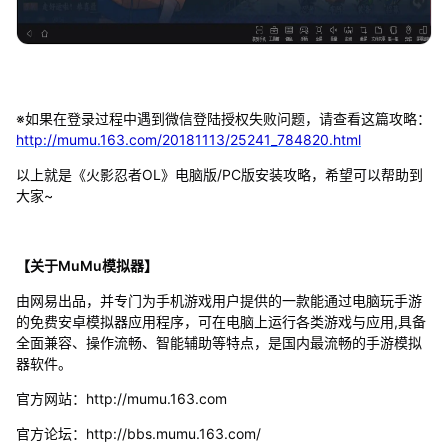
※如果在登录过程中遇到微信登陆授权失败问题，请查看这篇攻略：
http://mumu.163.com/20181113/25241_784820.html
以上就是《火影忍者OL》电脑版/PC版安装攻略，希望可以帮助到
大家~
【关于MuMu模拟器】
由网易出品，并专门为手机游戏用户提供的一款能通过电脑玩手游
的免费安卓模拟器应用程序，可在电脑上运行各类游戏与应用,具备
全面兼容、操作流畅、智能辅助等特点，是国内最流畅的手游模拟
器软件。
官方网站：http://mumu.163.com
官方论坛：http://bbs.mumu.163.com/