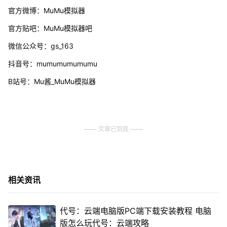
官方微博：MuMu模拟器
官方贴吧：MuMu模拟器吧
微信公众号：gs_163
抖音号：mumumumumumu
B站号：Mu酱_MuMu模拟器
文章已到底
相关资讯
代号：云端电脑版PC端下载安装教程 电脑
版怎么玩代号：云端攻略