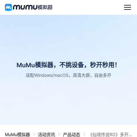
MuMu模拟器，不挑设备，秒开秒用！
适配Windows/macOS，高清大屏，自由多开
MuMu模拟器
活动资讯
产品动态
《仙境传说RO》多开