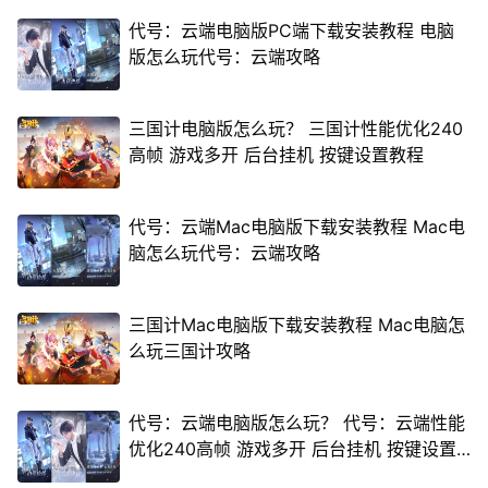
代号：云端电脑版PC端下载安装教程 电脑
版怎么玩代号：云端攻略
三国计电脑版怎么玩？ 三国计性能优化240
高帧 游戏多开 后台挂机 按键设置教程
代号：云端Mac电脑版下载安装教程 Mac电
脑怎么玩代号：云端攻略
三国计Mac电脑版下载安装教程 Mac电脑怎
么玩三国计攻略
代号：云端电脑版怎么玩？ 代号：云端性能
优化240高帧 游戏多开 后台挂机 按键设置
教程