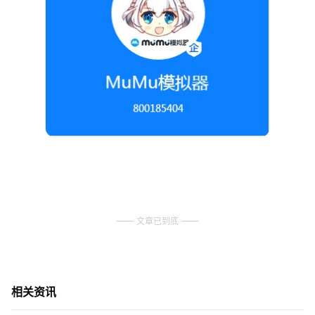
文章已到底
相关资讯