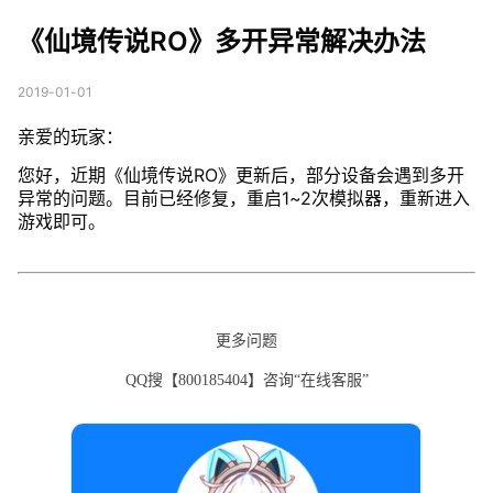
异常解决办法
《仙境传说RO》多开异常解决办法
2019-01-01
亲爱的玩家：
您好，近期《仙境传说RO》更新后，部分设备会遇到多开
异常的问题。目前已经修复，重启1~2次模拟器，重新进入
游戏即可。
更多问题
QQ搜【800185404】咨询“在线客服”