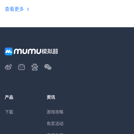
查看更多
产品
资讯
下载
游戏攻略
有奖活动