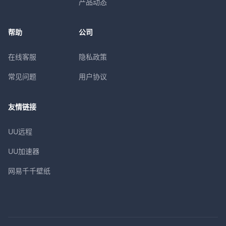
产品动态
帮助
公司
在线客服
隐私政策
常见问题
用户协议
友情链接
UU远程
UU加速器
网易千千壁纸