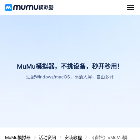
MuMu模拟器，不挑设备，秒开秒用！
适配Windows/macOS，高清大屏，自由多开
MuMu模拟器
活动资讯
安装教程
《雀姬》×MuMu模拟