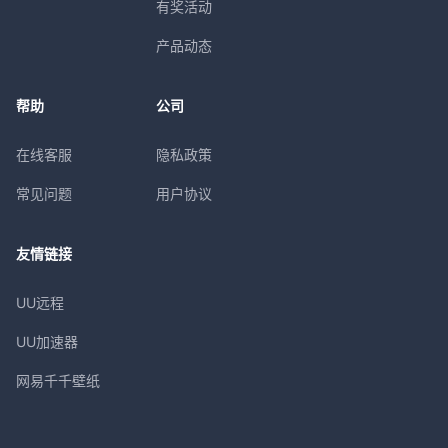
有奖活动
产品动态
帮助
公司
在线客服
隐私政策
常见问题
用户协议
友情链接
UU远程
UU加速器
网易千千壁纸