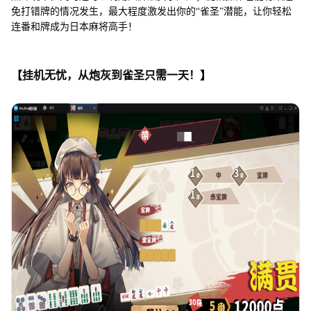
免打错牌的情况发生，最大程度激发出你的“雀圣”潜能，让你轻松
连番和牌成为日本麻将高手！
【挂机无忧，从炮灰到雀圣只需一天！】