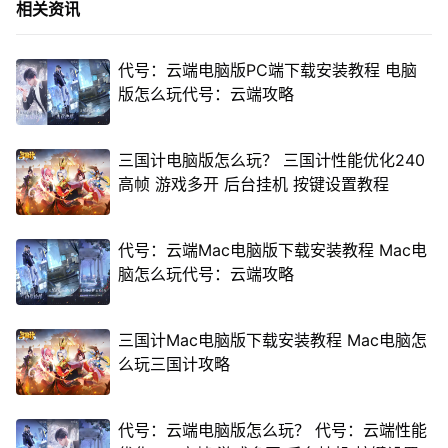
相关资讯
代号：云端电脑版PC端下载安装教程 电脑
版怎么玩代号：云端攻略
三国计电脑版怎么玩？ 三国计性能优化240
高帧 游戏多开 后台挂机 按键设置教程
代号：云端Mac电脑版下载安装教程 Mac电
脑怎么玩代号：云端攻略
三国计Mac电脑版下载安装教程 Mac电脑怎
么玩三国计攻略
代号：云端电脑版怎么玩？ 代号：云端性能