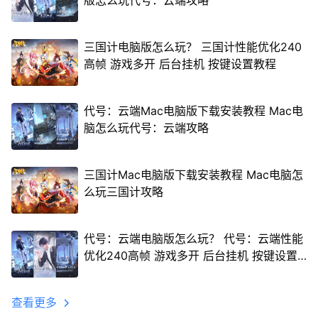
版怎么玩代号：云端攻略
三国计电脑版怎么玩？ 三国计性能优化240
高帧 游戏多开 后台挂机 按键设置教程
代号：云端Mac电脑版下载安装教程 Mac电
脑怎么玩代号：云端攻略
三国计Mac电脑版下载安装教程 Mac电脑怎
么玩三国计攻略
代号：云端电脑版怎么玩？ 代号：云端性能
优化240高帧 游戏多开 后台挂机 按键设置
教程
查看更多