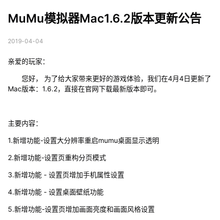
版本更新公告
MuMu模拟器Mac1.6.2版本更新公告
2019-04-04
亲爱的玩家：
您好， 为了给大家带来更好的游戏体验，我们在4月4日更新了
Mac版本：1.6.2，直接在官网下载最新版本即可。
主要内容：
1.新增功能-设置大分辨率重启mumu桌面显示透明
2.新增功能-设置页重构分页模式
3.新增功能 - 设置页增加手机属性设置
4.新增功能 - 设置桌面壁纸功能
5.新增功能-设置页增加画面亮度和画面风格设置