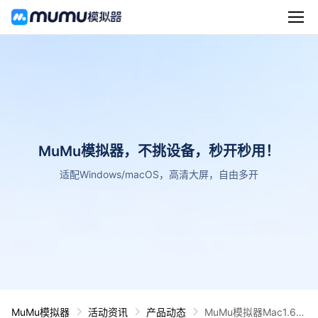
MuMu模拟器，不挑设备，秒开秒用！
适配Windows/macOS，高清大屏，自由多开
MuMu模拟器
活动资讯
产品动态
MuMu模拟器Mac1.6.2