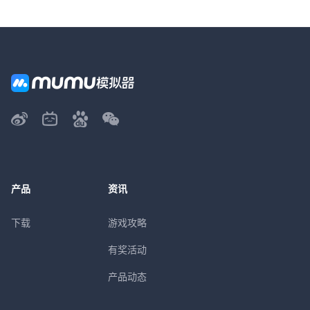
产品
资讯
下载
游戏攻略
有奖活动
产品动态