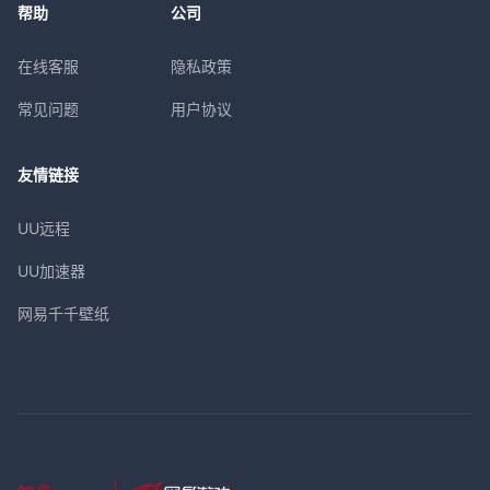
帮助
公司
在线客服
隐私政策
常见问题
用户协议
友情链接
UU远程
UU加速器
网易千千壁纸