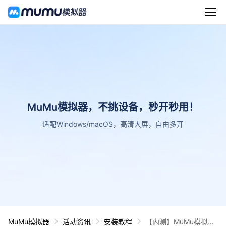
MuMu模拟器，不挑设备，秒开秒用！
适配Windows/macOS，高清大屏，自由多开
MuMu模拟器
活动资讯
安装教程
【内测】MuMu模拟器