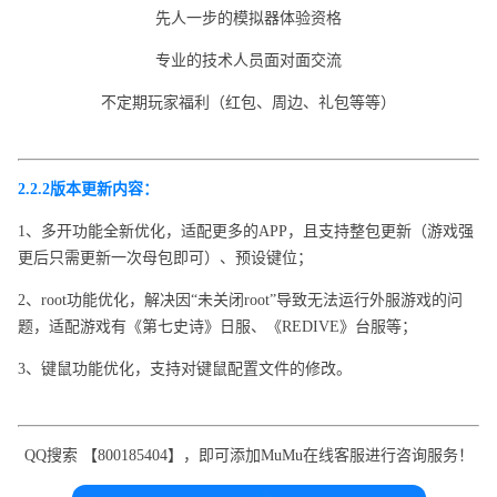
先人一步的模拟器体验资格
专业的技术人员面对面交流
不定期玩家福利（红包、周边、礼包等等）
2.2.2版本更新内容：
1、多开功能全新优化，适配更多的APP，且支持整包更新（游戏强
更后只需更新一次母包即可）、预设键位；
2、root功能优化，解决因“未关闭root”导致无法运行外服游戏的问
题，适配游戏有《第七史诗》日服、《REDIVE》台服等；
3、键鼠功能优化，支持对键鼠配置文件的修改。
QQ搜索 【800185404】，即可添加MuMu在线客服进行咨询服务！