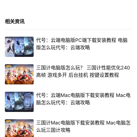
相关资讯
代号：云端电脑版PC端下载安装教程 电脑
版怎么玩代号：云端攻略
三国计电脑版怎么玩？ 三国计性能优化240
高帧 游戏多开 后台挂机 按键设置教程
代号：云端Mac电脑版下载安装教程 Mac电
脑怎么玩代号：云端攻略
三国计Mac电脑版下载安装教程 Mac电脑怎
么玩三国计攻略