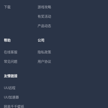
下载
游戏攻略
有奖活动
产品动态
帮助
公司
在线客服
隐私政策
常见问题
用户协议
友情链接
UU远程
UU加速器
网易千千壁纸