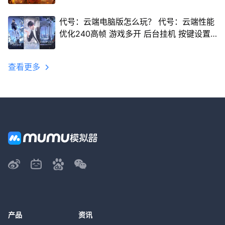
代号：云端电脑版怎么玩？ 代号：云端性能
优化240高帧 游戏多开 后台挂机 按键设置
教程
查看更多
产品
资讯