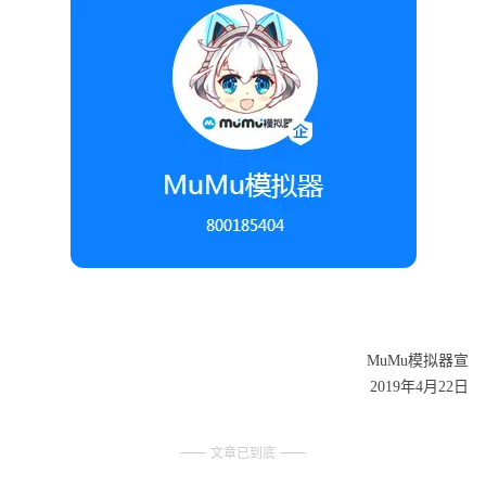
MuMu模拟器宣
2019年4月22日
文章已到底