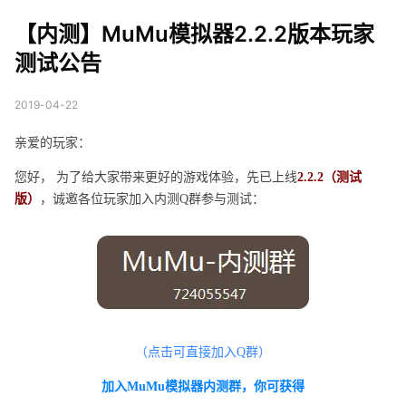
2.2.2版本玩家测试公告
【内测】MuMu模拟器2.2.2版本玩家
测试公告
2019-04-22
亲爱的玩家：
您好， 为了给大家带来更好的游戏体验，先已上线
2.2.2（测试
版）
，诚邀各位玩家加入内测Q群参与测试：
（点击可直接加入Q群）
加入MuMu模拟器内测群，你可获得