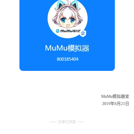
MuMu模拟器宣
2019年6月21日
文章已到底