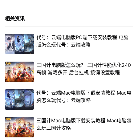
相关资讯
代号：云端电脑版PC端下载安装教程 电脑
版怎么玩代号：云端攻略
三国计电脑版怎么玩？ 三国计性能优化240
高帧 游戏多开 后台挂机 按键设置教程
代号：云端Mac电脑版下载安装教程 Mac电
脑怎么玩代号：云端攻略
三国计Mac电脑版下载安装教程 Mac电脑怎
么玩三国计攻略