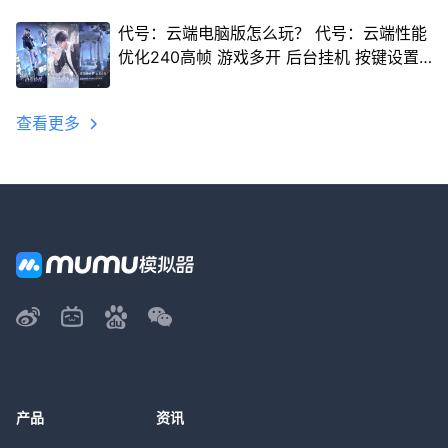
代号：云端电脑版怎么玩？ 代号：云端性能
优化240高帧 游戏多开 后台挂机 按键设置
教程
查看更多
产品
资讯