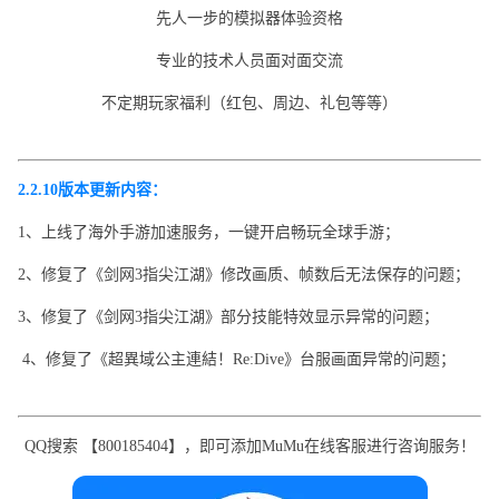
先人一步的模拟器体验资格
专业的技术人员面对面交流
不定期玩家福利（红包、周边、礼包等等）
2.2.10版本更新内容：
1、上线了海外手游加速服务，一键开启畅玩全球手游；
2、修复了《剑网3指尖江湖》修改画质、帧数后无法保存的问题；
3、修复了《剑网3指尖江湖》部分技能特效显示异常的问题；
4、修复了《超異域公主連結！Re:Dive》台服画面异常的问题；
QQ搜索 【800185404】，即可添加MuMu在线客服进行咨询服务！