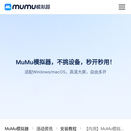
MuMu模拟器，不挑设备，秒开秒用！
适配Windows/macOS，高清大屏，自由多开
MuMu模拟器
活动资讯
安装教程
【内测】MuMu模拟器