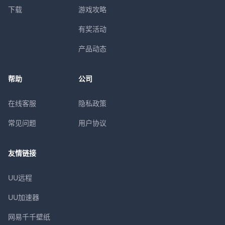
下载
游戏攻略
有奖活动
产品动态
帮助
公司
在线客服
隐私政策
常见问题
用户协议
友情链接
UU远程
UU加速器
网易千千壁纸