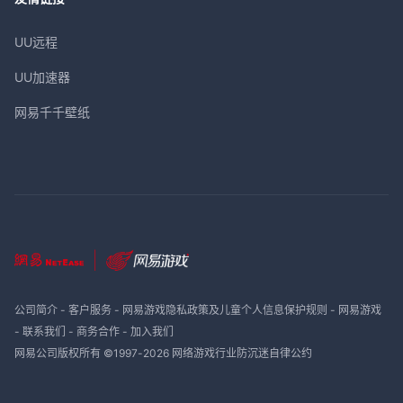
UU远程
UU加速器
网易千千壁纸
公司简介
-
客户服务
-
网易游戏隐私政策及儿童个人信息保护规则
-
网易游戏
-
联系我们
-
商务合作
-
加入我们
网易公司版权所有 ©1997-
2026
网络游戏行业防沉迷自律公约