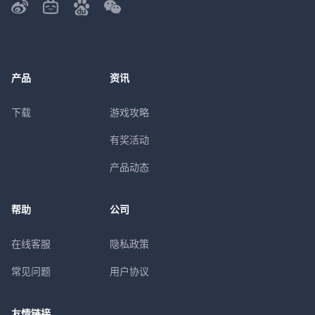
产品
资讯
下载
游戏攻略
有奖活动
产品动态
帮助
公司
在线客服
隐私政策
常见问题
用户协议
友情链接