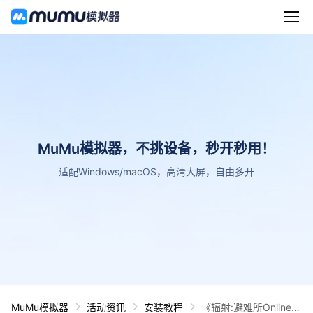
MuMu模拟器，不挑设备，秒开秒用！
适配Windows/macOS，高清大屏，自由多开
MuMu模拟器
活动资讯
安装教程
《辐射:避难所Online》