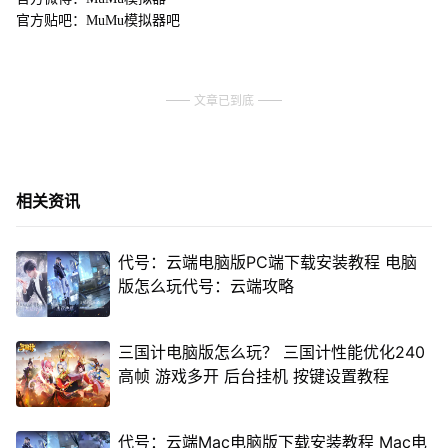
官方贴吧：MuMu模拟器吧
文章已到底
相关资讯
代号：云端电脑版PC端下载安装教程 电脑
版怎么玩代号：云端攻略
三国计电脑版怎么玩？ 三国计性能优化240
高帧 游戏多开 后台挂机 按键设置教程
代号：云端Mac电脑版下载安装教程 Mac电