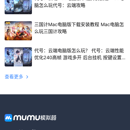
脑怎么玩代号：云端攻略
三国计Mac电脑版下载安装教程 Mac电脑怎
么玩三国计攻略
代号：云端电脑版怎么玩？ 代号：云端性能
优化240高帧 游戏多开 后台挂机 按键设置
教程
查看更多