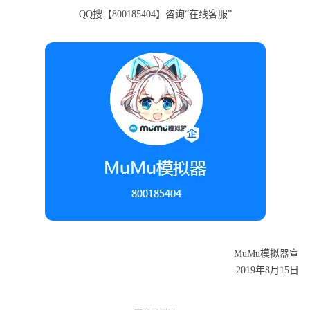
QQ搜【800185404】咨询“在线客服”
MuMu模拟器宣
2019年8月15日