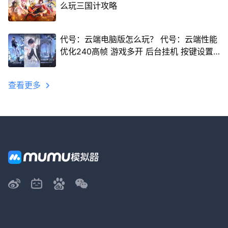
么玩三国计攻略
代号：云端电脑版怎么玩？ 代号：云端性能
优化240高帧 游戏多开 后台挂机 按键设置
教程
查看更多