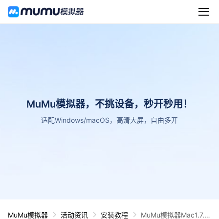
MuMu模拟器，不挑设备，秒开秒用！
适配Windows/macOS，高清大屏，自由多开
MuMu模拟器
活动资讯
安装教程
MuMu模拟器Mac1.7.6