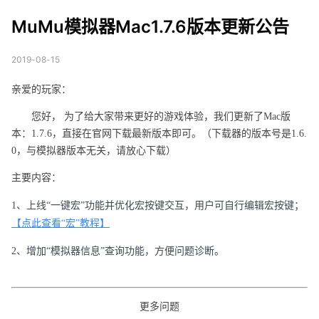
版本更新公告
MuMu模拟器Mac1.7.6版本更新公告
2019-08-15
亲爱的玩家：
您好， 为了给大家带来更好的游戏体验，我们更新了Mac版
本：1.7.6，直接在官网下载最新版本即可。（下载器的版本号是1.6.
0，与模拟器版本无关，请放心下载）
主要内容：
宏按键交互
1、上线“一键宏”功能
并优化
，用户可自行编辑宏按键；
【点此查看“宏”教程】
2、增加“模拟器信息”查询功能，方便问题诊断。
更多问题