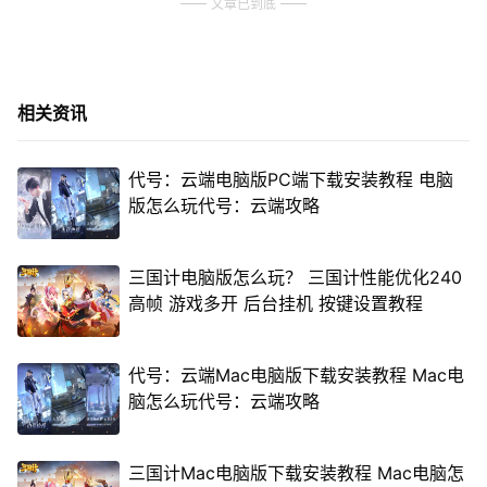
文章已到底
相关资讯
代号：云端电脑版PC端下载安装教程 电脑
版怎么玩代号：云端攻略
三国计电脑版怎么玩？ 三国计性能优化240
高帧 游戏多开 后台挂机 按键设置教程
代号：云端Mac电脑版下载安装教程 Mac电
脑怎么玩代号：云端攻略
三国计Mac电脑版下载安装教程 Mac电脑怎