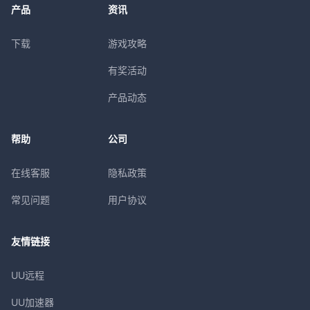
产品
资讯
下载
游戏攻略
有奖活动
产品动态
帮助
公司
在线客服
隐私政策
常见问题
用户协议
友情链接
UU远程
UU加速器