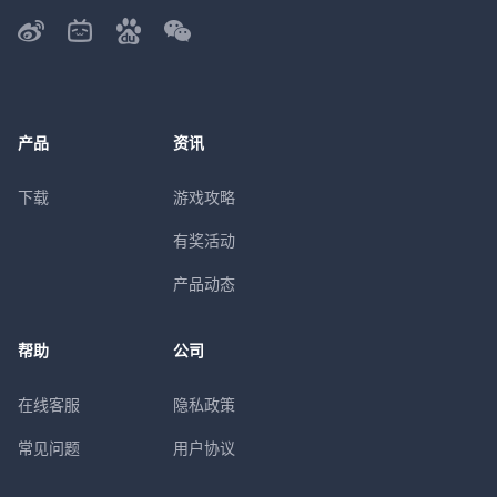
产品
资讯
下载
游戏攻略
有奖活动
产品动态
帮助
公司
在线客服
隐私政策
常见问题
用户协议