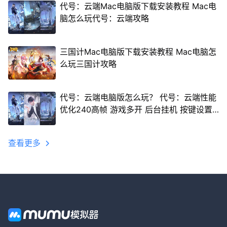
代号：云端Mac电脑版下载安装教程 Mac电
脑怎么玩代号：云端攻略
三国计Mac电脑版下载安装教程 Mac电脑怎
么玩三国计攻略
代号：云端电脑版怎么玩？ 代号：云端性能
优化240高帧 游戏多开 后台挂机 按键设置
教程
查看更多