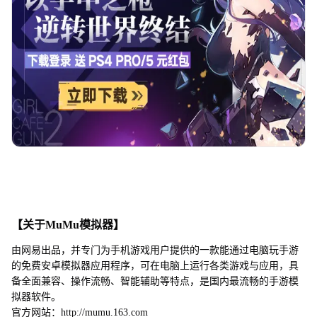
【关于MuMu模拟器】
由网易出品，并专门为手机游戏用户提供的一款能通过电脑玩手游
的免费安卓模拟器应用程序，可在电脑上运行各类游戏与应用，具
备全面兼容、操作流畅、智能辅助等特点，是国内最流畅的手游模
拟器软件。
官方网站：http://mumu.163.com