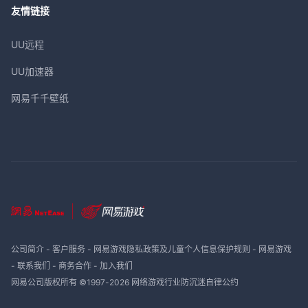
友情链接
UU远程
UU加速器
网易千千壁纸
公司简介
-
客户服务
-
网易游戏隐私政策及儿童个人信息保护规则
-
网易游戏
-
联系我们
-
商务合作
-
加入我们
网易公司版权所有 ©1997-
2026
网络游戏行业防沉迷自律公约