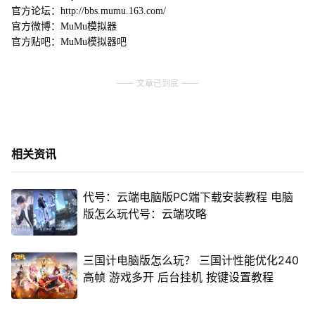
官方论坛：http://bbs.mumu.163.com/
官方微博：MuMu模拟器
官方贴吧：MuMu模拟器吧
文章已到底
相关资讯
代号：云端电脑版PC端下载安装教程 电脑
版怎么玩代号：云端攻略
三国计电脑版怎么玩？ 三国计性能优化240
高帧 游戏多开 后台挂机 按键设置教程