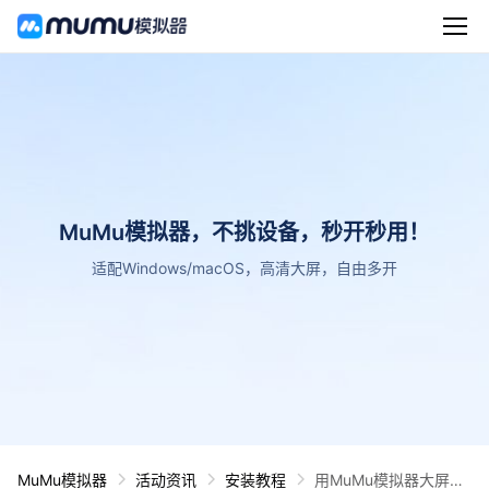
MuMu模拟器，不挑设备，秒开秒用！
适配Windows/macOS，高清大屏，自由多开
MuMu模拟器
活动资讯
安装教程
用MuMu模拟器大屏赏