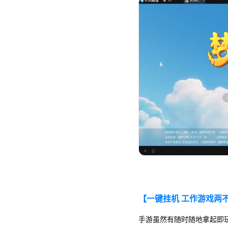
【一键挂机 工作游戏两
手游虽然有随时随地拿起即