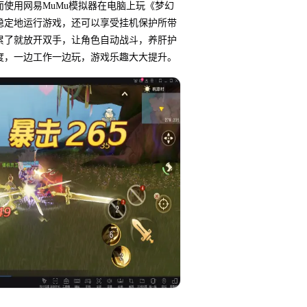
使用网易MuMu模拟器在电脑上玩《梦幻
稳定地运行游戏，还可以享受挂机保护所带
累了就放开双手，让角色自动战斗，养肝护
度，一边工作一边玩，游戏乐趣大大提升。