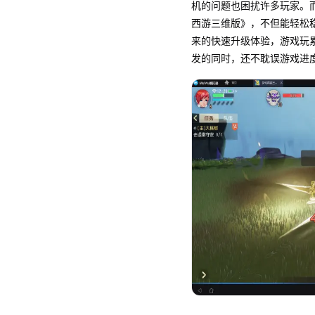
机的问题也困扰许多玩家。而
西游三维版》，不但能轻松
来的快速升级体验，游戏玩
发的同时，还不耽误游戏进