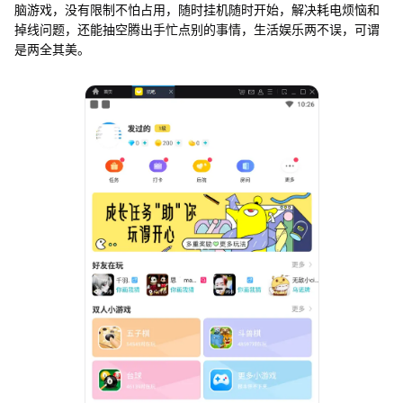
脑游戏，没有限制不怕占用，随时挂机随时开始，解决耗电烦恼和
掉线问题，还能抽空腾出手忙点别的事情，生活娱乐两不误，可谓
是两全其美。