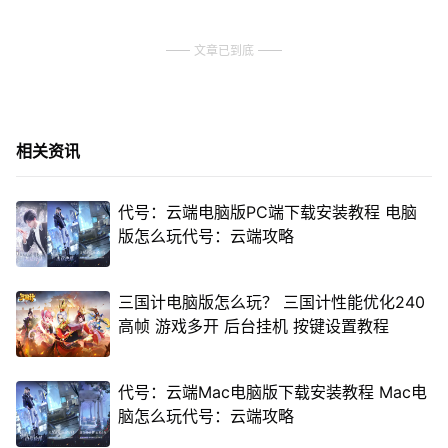
文章已到底
相关资讯
代号：云端电脑版PC端下载安装教程 电脑
版怎么玩代号：云端攻略
三国计电脑版怎么玩？ 三国计性能优化240
高帧 游戏多开 后台挂机 按键设置教程
代号：云端Mac电脑版下载安装教程 Mac电
脑怎么玩代号：云端攻略