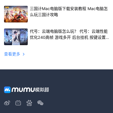
三国计Mac电脑版下载安装教程 Mac电脑怎
么玩三国计攻略
代号：云端电脑版怎么玩？ 代号：云端性能
优化240高帧 游戏多开 后台挂机 按键设置
教程
查看更多