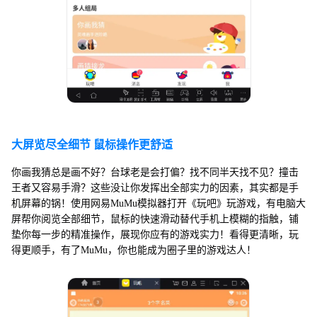
大屏览尽全细节 鼠标操作更舒适
你画我猜总是画不好？台球老是会打偏？找不同半天找不见？撞击
王者又容易手滑？这些没让你发挥出全部实力的因素，其实都是手
机屏幕的锅！使用网易MuMu模拟器打开《玩吧》玩游戏，有电脑大
屏帮你阅览全部细节，鼠标的快速滑动替代手机上模糊的指触，铺
垫你每一步的精准操作，展现你应有的游戏实力！看得更清晰，玩
得更顺手，有了MuMu，你也能成为圈子里的游戏达人！