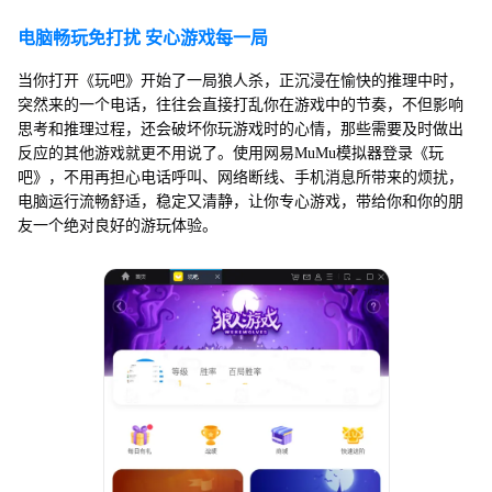
电脑畅玩免打扰 安心游戏每一局
当你打开《玩吧》开始了一局狼人杀，正沉浸在愉快的推理中时，
突然来的一个电话，往往会直接打乱你在游戏中的节奏，不但影响
思考和推理过程，还会破坏你玩游戏时的心情，那些需要及时做出
反应的其他游戏就更不用说了。使用网易MuMu模拟器登录《玩
吧》，不用再担心电话呼叫、网络断线、手机消息所带来的烦扰，
电脑运行流畅舒适，稳定又清静，让你专心游戏，带给你和你的朋
友一个绝对良好的游玩体验。