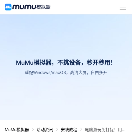
MuMu模拟器，不挑设备，秒开秒用！
适配Windows/macOS，高清大屏，自由多开
MuMu模拟器
活动资讯
安装教程
电脑游玩免打扰！用M