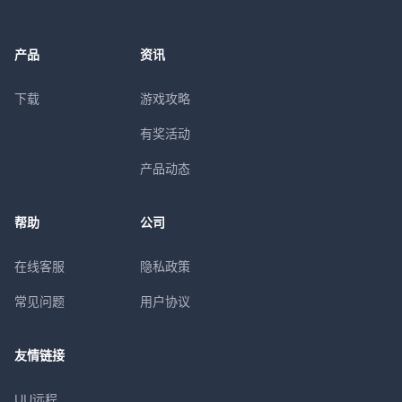
产品
资讯
下载
游戏攻略
有奖活动
产品动态
帮助
公司
在线客服
隐私政策
常见问题
用户协议
友情链接
UU远程