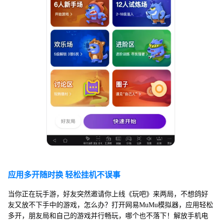
应用多开随时换 轻松挂机不误事
当你正在玩手游，好友突然邀请你上线《玩吧》来两局，不想鸽好
友又放不下手中的游戏，怎么办？打开网易MuMu模拟器，应用轻松
多开，朋友局和自己的游戏并行畅玩，哪个也不落下！解放手机电