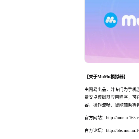
【关于MuMu模拟器】
由网易出品，并专门为手机
费安卓模拟器应用程序，可
容、操作流畅、智能辅助等
官方网站：http://mumu.163.
官方论坛：http://bbs.mumu.16