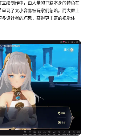
在立绘制作中，由大量的书籍本身的特色在
节呈现了太小容易被玩家们忽略。而大屏上
更多设计者的巧思，获得更丰富的视觉体