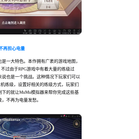
你不再担心电量
也是一大特色。本作拥有广袤的游戏地图，
容，不过由于RPG游戏中有着大量的练级过
来说也是一个挑战。这种情况下玩家们可以
挂机练级，设置好相关的练级方式，玩家们
下的就让MuMu模拟器来帮你完成这些基
放，不再为电量发愁。