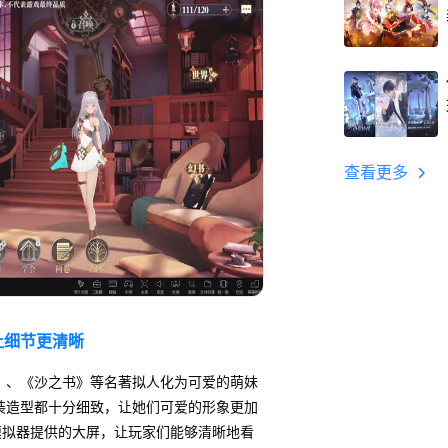
查看更多
让细节更清晰
》、《沙之书》等名著拟人化为可爱的萌妹
装造型都十分细致，让她们可爱的形象更加
模拟器提供的大屏，让玩家们能够清晰地看