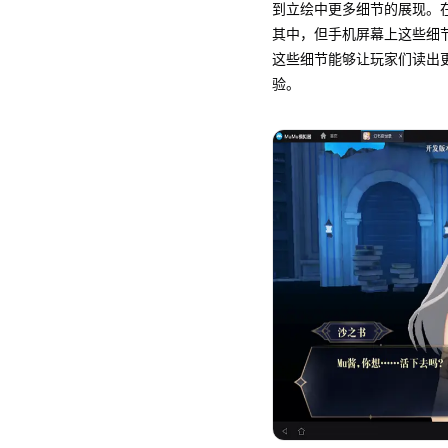
到立绘中更多细节的展现。
其中，但手机屏幕上这些细
这些细节能够让玩家们读出
验。