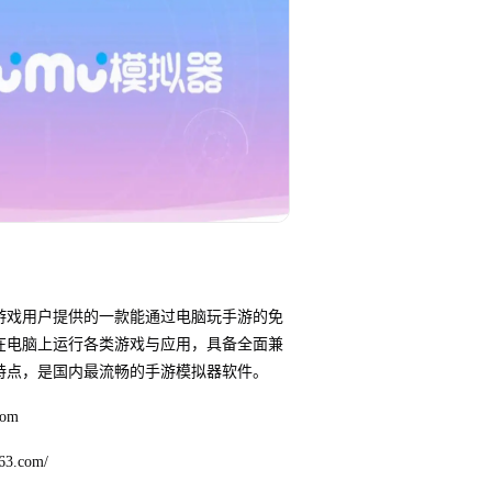
游戏用户提供的一款能通过电脑玩手游的免
在电脑上运行各类游戏与应用，具备全面兼
特点，是国内最流畅的手游模拟器软件。
com
3.com/