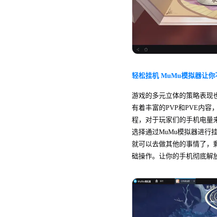
轻松挂机 MuMu模拟器让
游戏的多元立体的策略表现
有着丰富的PVP和PVE内
程，对于玩家们的手机电量
选择通过MuMu模拟器进行
就可以去做其他的事情了，剩
础操作。让你的手机彻底解