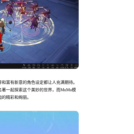
界和富有新意的角色设定都让人充满期待。
著一起探索这个美妙的世界，而MuMu模
加的精彩和绚丽。