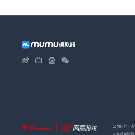
公司简介
-
客
网易公司版权所