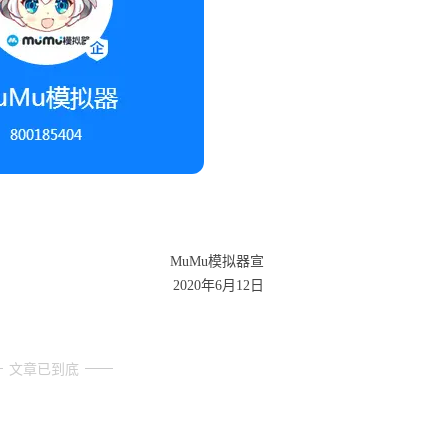
MuMu模拟器宣
2020年6月12日
文章已到底