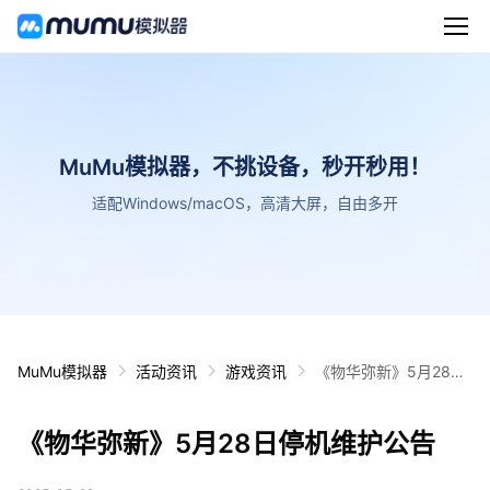
MuMu模拟器，不挑设备，秒开秒用！
适配Windows/macOS，高清大屏，自由多开
MuMu模拟器
活动资讯
游戏资讯
《物华弥新》5月28日
停机维护公告
《物华弥新》5月28日停机维护公告