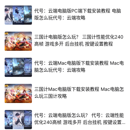
代号：云端电脑版PC端下载安装教程 电脑
版怎么玩代号：云端攻略
三国计电脑版怎么玩？ 三国计性能优化240
高帧 游戏多开 后台挂机 按键设置教程
代号：云端Mac电脑版下载安装教程 Mac电
脑怎么玩代号：云端攻略
三国计Mac电脑版下载安装教程 Mac电脑怎
么玩三国计攻略
代号：云端电脑版怎么玩？ 代号：云端性能
优化240高帧 游戏多开 后台挂机 按键设置
教程