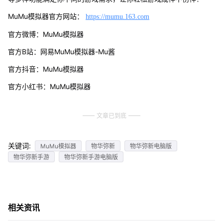
MuMu模拟器官方网站：
https://mumu.163.com
官方微博：MuMu模拟器
官方B站：网易MuMu模拟器-Mu酱
官方抖音：MuMu模拟器
官方小红书：MuMu模拟器
文章已到底
关键词:
MuMu模拟器
物华弥新
物华弥新电脑版
物华弥新手游
物华弥新手游电脑版
相关资讯