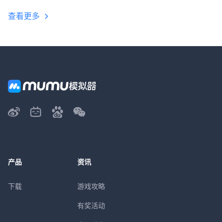
查看更多
产品
资讯
下载
游戏攻略
有奖活动