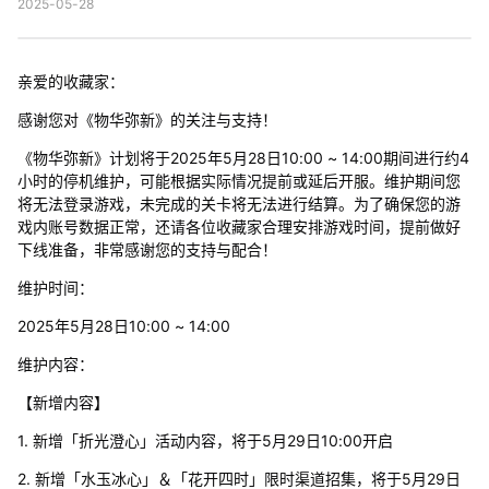
2025-05-28
亲爱的收藏家：
感谢您对《物华弥新》的关注与支持！
《物华弥新》计划将于2025年5月28日10:00 ~ 14:00期间进行约4
小时的停机维护，可能根据实际情况提前或延后开服。维护期间您
将无法登录游戏，未完成的关卡将无法进行结算。为了确保您的游
戏内账号数据正常，还请各位收藏家合理安排游戏时间，提前做好
下线准备，非常感谢您的支持与配合！
维护时间：
2025年5月28日10:00 ~ 14:00
维护内容：
【新增内容】
1. 新增「折光澄心」活动内容，将于5月29日10:00开启
2. 新增「水玉冰心」＆「花开四时」限时渠道招集，将于5月29日