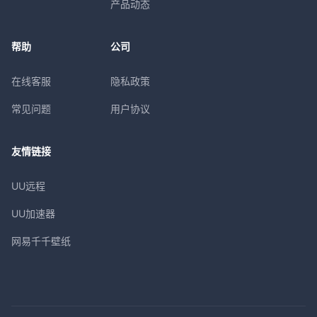
产品动态
帮助
公司
在线客服
隐私政策
常见问题
用户协议
友情链接
UU远程
UU加速器
网易千千壁纸