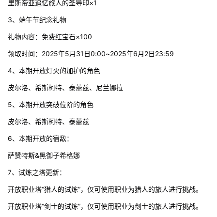
里斯帝亚追忆旅人的圣导印×1
3、端午节纪念礼物
礼物内容：免费红宝石×100
领取时间：2025年5月31日0:00~2025年6月2日23:59
4、本期开放灯火的加护的角色
皮尔洛、希斯柯特、泰蕾兹、尼兰娜拉
5、本期开放突破位阶的角色
皮尔洛、希斯柯特、泰蕾兹
6、本期开放的宿敌：
萨赞特斯&黑御子希格娜
7、试炼之塔更新：
开放职业塔“猎人的试炼”，仅可使用职业为猎人的旅人进行挑战。
开放职业塔“剑士的试炼”，仅可使用职业为剑士的旅人进行挑战。