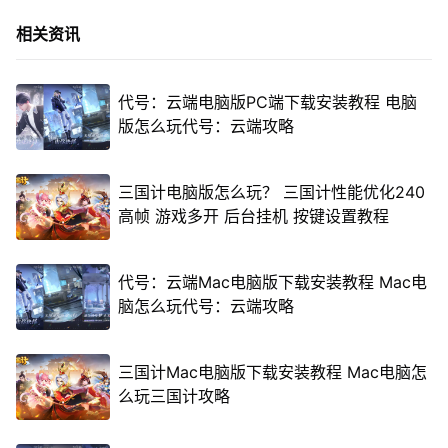
相关资讯
代号：云端电脑版PC端下载安装教程 电脑
版怎么玩代号：云端攻略
三国计电脑版怎么玩？ 三国计性能优化240
高帧 游戏多开 后台挂机 按键设置教程
代号：云端Mac电脑版下载安装教程 Mac电
脑怎么玩代号：云端攻略
三国计Mac电脑版下载安装教程 Mac电脑怎
么玩三国计攻略