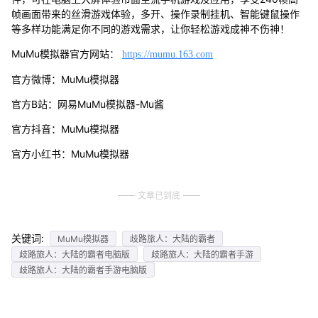
帧画面带来的丝滑游戏体验，多开、操作录制挂机、智能键鼠操作
等多样功能满足你不同的游戏需求，让你轻松游戏成神不伤神！
MuMu模拟器官方网站：
https://mumu.163.com
官方微博：MuMu模拟器
官方B站：网易MuMu模拟器-Mu酱
官方抖音：MuMu模拟器
官方小红书：MuMu模拟器
文章已到底
关键词:
MuMu模拟器
歧路旅人：大陆的霸者
歧路旅人：大陆的霸者电脑版
歧路旅人：大陆的霸者手游
歧路旅人：大陆的霸者手游电脑版