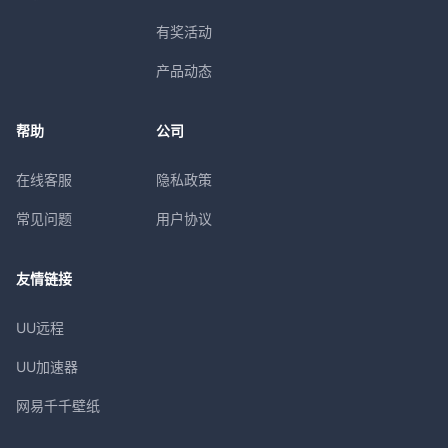
有奖活动
产品动态
帮助
公司
在线客服
隐私政策
常见问题
用户协议
友情链接
UU远程
UU加速器
网易千千壁纸