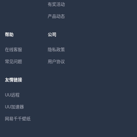
有奖活动
产品动态
帮助
公司
在线客服
隐私政策
常见问题
用户协议
友情链接
UU远程
UU加速器
网易千千壁纸