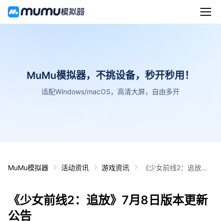
MuMu模拟器，不挑设备，秒开秒用！
适配Windows/macOS，高清大屏，自由多开
MuMu模拟器
活动资讯
游戏资讯
《少女前线2：追放》7
月8日版本更新公告
《少女前线2：追放》7月8日版本更新
公告