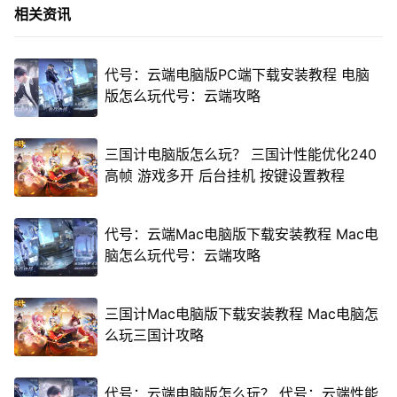
相关资讯
代号：云端电脑版PC端下载安装教程 电脑
版怎么玩代号：云端攻略
三国计电脑版怎么玩？ 三国计性能优化240
高帧 游戏多开 后台挂机 按键设置教程
代号：云端Mac电脑版下载安装教程 Mac电
脑怎么玩代号：云端攻略
三国计Mac电脑版下载安装教程 Mac电脑怎
么玩三国计攻略
代号：云端电脑版怎么玩？ 代号：云端性能