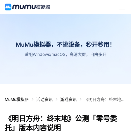
MuMu模拟器，不挑设备，秒开秒用！
适配Windows/macOS，高清大屏，自由多开
MuMu模拟器
活动资讯
游戏资讯
《明日方舟：终末地》
公测「零号委托」版本
内容说明
《明日方舟：终末地》公测「零号委
托」版本内容说明