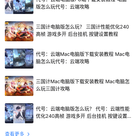
版怎么玩代号：云端攻略
三国计电脑版怎么玩？ 三国计性能优化240
高帧 游戏多开 后台挂机 按键设置教程
代号：云端Mac电脑版下载安装教程 Mac电
脑怎么玩代号：云端攻略
三国计Mac电脑版下载安装教程 Mac电脑怎
么玩三国计攻略
代号：云端电脑版怎么玩？ 代号：云端性能
优化240高帧 游戏多开 后台挂机 按键设置
教程
查看更多