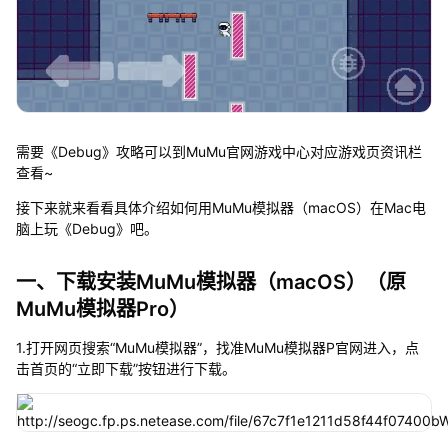
需要《Debug》攻略可以到MuMu官网游戏中心对应游戏页资讯栏
查看~
接下来就来看看具体介绍如何用MuMu模拟器（macOS）在Mac电
脑上玩《Debug》吧。
一、下载安装MuMu模拟器（macOS）（原
MuMu模拟器Pro）
1.打开网页搜索“MuMu模拟器”，找准MuMu模拟器P官网进入，点
击首页的“立即下载”按钮进行下载。