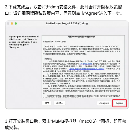
2.下载完成后，双击打开dmg安装文件，此时会打开隐私政策窗
口：请详细阅读隐私政策内容，同意则点击“Agree”进入下一步。
3.打开安装窗口后，双击“MuMu模拟器（macOS）”图标，即可完
成安装。