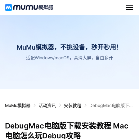
MuMu模拟器，不挑设备，秒开秒用！
适配Windows/macOS，高清大屏，自由多开
MuMu模拟器
活动资讯
安装教程
DebugMac电脑版下载
安装教程 Mac电脑怎么
玩Debug攻略
DebugMac电脑版下载安装教程 Mac
电脑怎么玩Debug攻略