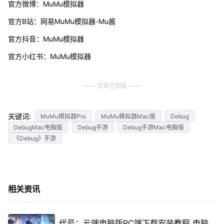
官方微博：MuMu模拟器
官方B站：网易MuMu模拟器-Mu酱
官方抖音：MuMu模拟器
官方小红书：MuMu模拟器
文章已到底
关键词:
MuMu模拟器Pro
MuMu模拟器Mac版
Debug
DebugMac电脑版
Debug手游
Debug手游Mac电脑版
《Debug》手游
相关资讯
代号：云端电脑版PC端下载安装教程 电脑