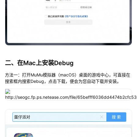
二、在Mac上安装Debug
方法一：打开MuMu模拟器（macOS）桌面的游戏中心，可直接在
搜索框内搜索Debug，点击下载，便会为您自动下载并安装。