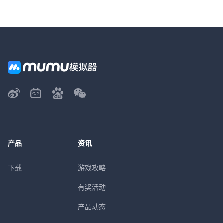
产品
资讯
下载
游戏攻略
有奖活动
产品动态