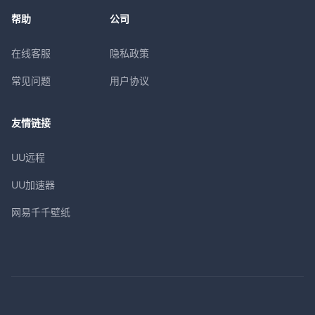
帮助
公司
在线客服
隐私政策
常见问题
用户协议
友情链接
UU远程
UU加速器
网易千千壁纸