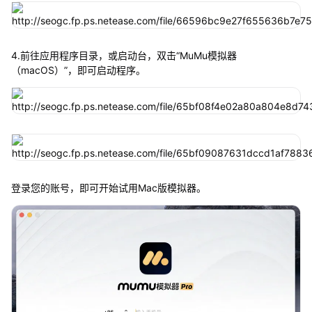
4.前往应用程序目录，或启动台，双击“MuMu模拟器
（macOS）”，即可启动程序。
登录您的账号，即可开始试用Mac版模拟器。