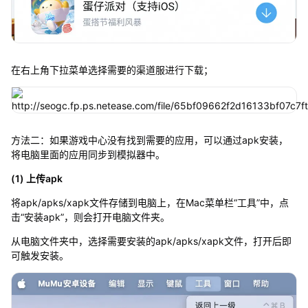
在右上角下拉菜单选择需要的渠道服进行下载；
方法二：如果游戏中心没有找到需要的应用，可以通过apk安装，
将电脑里面的应用同步到模拟器中。
(1) 上传apk
将apk/apks/xapk文件存储到电脑上，在Mac菜单栏“工具”中，点
击“安装apk”，则会打开电脑文件夹。
从电脑文件夹中，选择需要安装的apk/apks/xapk文件，打开后即
可触发安装。