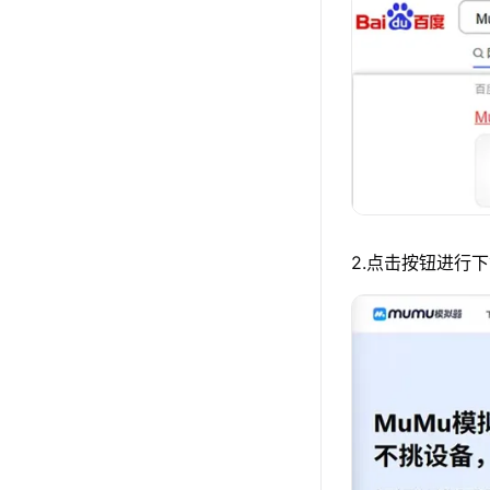
2.点击按钮进行下