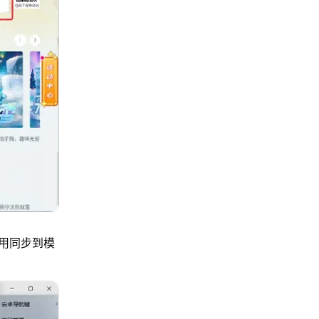
用同步到模