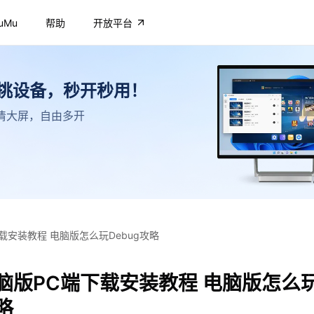
uMu
帮助
开放平台
不挑设备，秒开秒用！
，高清大屏，自由多开
下载安装教程 电脑版怎么玩Debug攻略
电脑版PC端下载安装教程 电脑版怎么
略