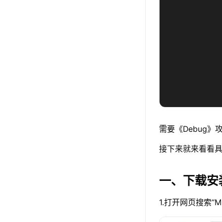
需要《Debug
接下来就来看看具
一、下载安
1.打开网页搜索“