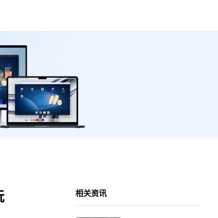
玩
相关资讯