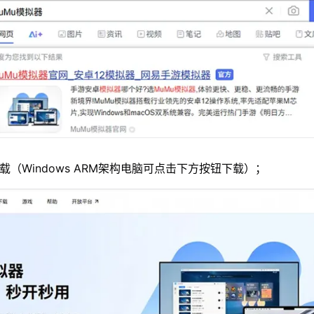
载（Windows ARM架构电脑可点击下方按钮下载）；