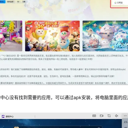
中心没有找到需要的应用，可以通过apk安装，将电脑里面的应