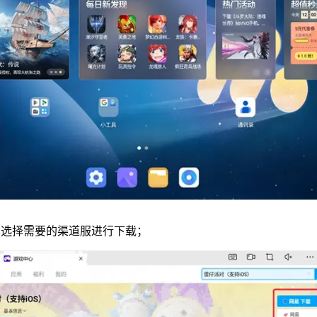
单选择需要的渠道服进行下载；