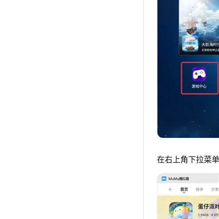
在右上角下拉菜