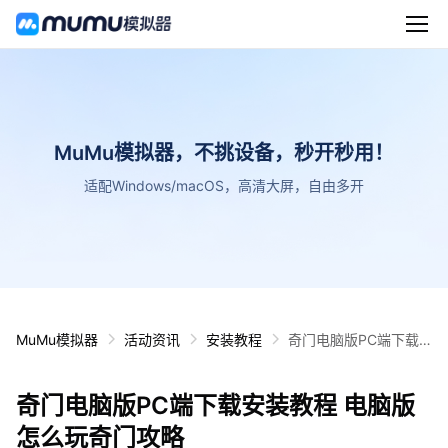
MuMu模拟器，不挑设备，秒开秒用！
适配Windows/macOS，高清大屏，自由多开
MuMu模拟器
活动资讯
安装教程
奇门电脑版PC端下载
安装教程 电脑版怎么玩
奇门攻略
奇门电脑版PC端下载安装教程 电脑版
怎么玩奇门攻略