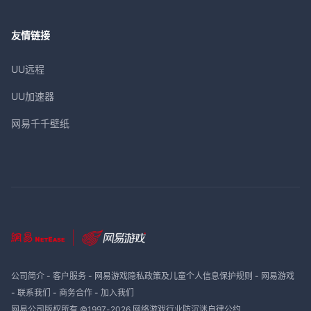
友情链接
UU远程
UU加速器
网易千千壁纸
公司简介
-
客户服务
-
网易游戏隐私政策及儿童个人信息保护规则
-
网易游戏
-
联系我们
-
商务合作
-
加入我们
网易公司版权所有 ©1997-
2026
网络游戏行业防沉迷自律公约