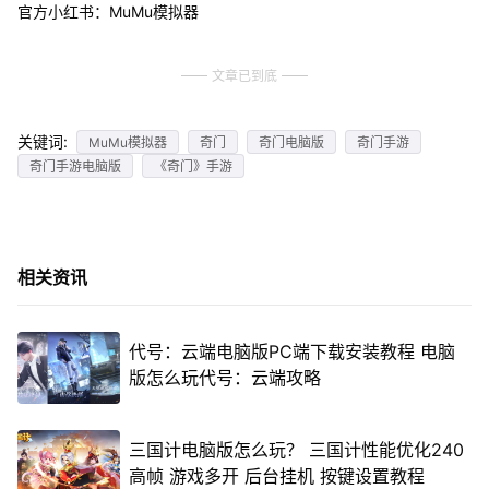
官方小红书：MuMu模拟器
文章已到底
关键词:
MuMu模拟器
奇门
奇门电脑版
奇门手游
奇门手游电脑版
《奇门》手游
相关资讯
代号：云端电脑版PC端下载安装教程 电脑
版怎么玩代号：云端攻略
三国计电脑版怎么玩？ 三国计性能优化240
高帧 游戏多开 后台挂机 按键设置教程