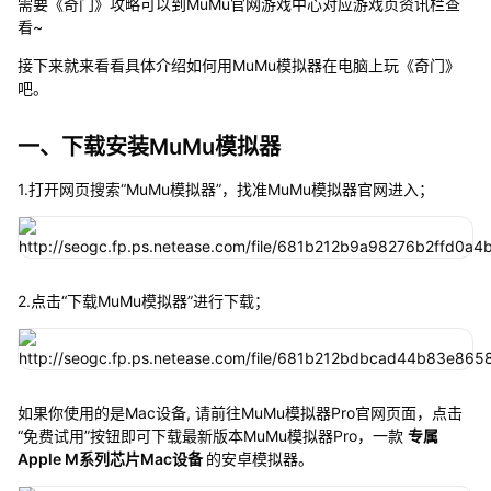
需要《奇门》攻略可以到MuMu官网游戏中心对应游戏页资讯栏查
看~
接下来就来看看具体介绍如何用MuMu模拟器在电脑上玩《奇门》
吧。
一、下载安装MuMu模拟器
1.打开网页搜索“MuMu模拟器”，找准MuMu模拟器官网进入；
2.点击“下载MuMu模拟器”进行下载；
如果你使用的是Mac设备, 请前往MuMu模拟器Pro官网页面，点击
“免费试用”按钮即可下载最新版本MuMu模拟器Pro，一款
专属
Apple M系列芯片Mac设备
的安卓模拟器。