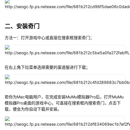
二、安装奇门
方法一：打开游戏中心或直接在搜索框搜索奇门；
在右上角下拉菜单选择需要的渠道服进行下载；
若你为Mac电脑用户，在完成安装MuMu模拟器Pro后，打开MuMu
模拟器Pro桌面的游戏中心，可直接在搜索框内搜索奇门，点击下
载，便会为你自动下载并安装。