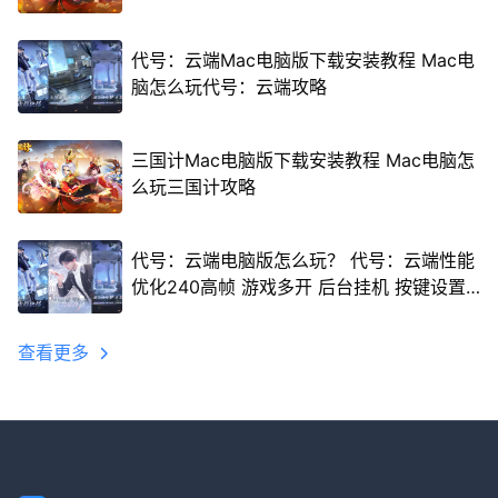
代号：云端Mac电脑版下载安装教程 Mac电
脑怎么玩代号：云端攻略
三国计Mac电脑版下载安装教程 Mac电脑怎
么玩三国计攻略
代号：云端电脑版怎么玩？ 代号：云端性能
优化240高帧 游戏多开 后台挂机 按键设置
教程
查看更多