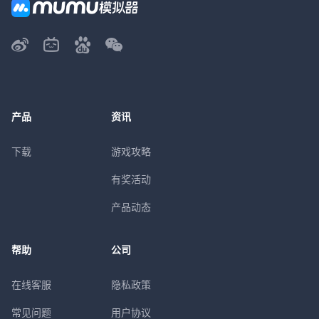
产品
资讯
下载
游戏攻略
有奖活动
产品动态
帮助
公司
在线客服
隐私政策
常见问题
用户协议