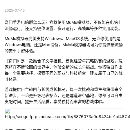
2025-07-15
奇门手游电脑版怎么玩？推荐使用MuMu模拟器，不仅能在电脑上
流畅运行，还支持键位设置、多开运行、高帧率等多种实用功能。
MuMu模拟器完美支持Windows、MacOS系统，无论你使用的是
Windows电脑，还是Mac设备，MuMu模拟器均可为你提供最流畅
的安卓手游体验。
《奇门》是一款融合了文字挂机、模拟经营与策略防御的游戏，玩
家将在不断轮回的世界中，体验全新的成长与挑战。你将独自作出
每一个重要抉择，探索不同的职业与科技组合，建立属于自己的战
斗体系。
游戏提供自主轮回与长线成长机制，每一次挑战和重生都将带来全
新进步。不论是升级地表据点，还是建造深空基地，你都可以自由
支配时间，提升生活品质，享受独特而丰富的游戏体验。