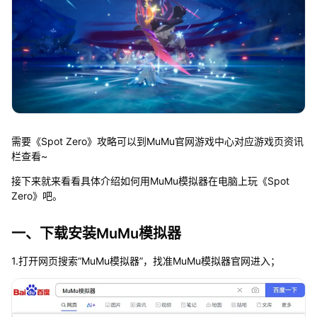
需要《Spot Zero》攻略可以到MuMu官网游戏中心对应游戏页资讯
栏查看~
接下来就来看看具体介绍如何用MuMu模拟器在电脑上玩《Spot
Zero》吧。
一、下载安装MuMu模拟器
1.打开网页搜索“MuMu模拟器”，找准MuMu模拟器官网进入；