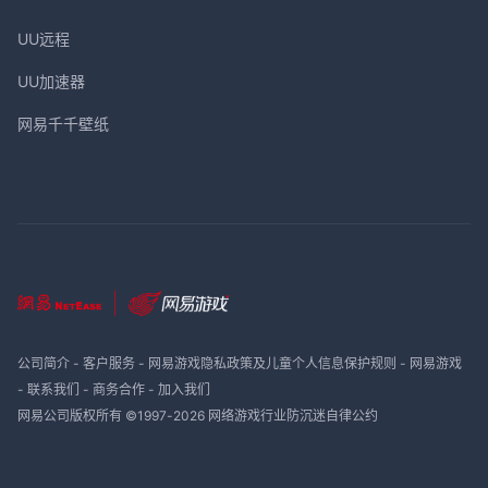
UU远程
UU加速器
网易千千壁纸
公司简介
-
客户服务
-
网易游戏隐私政策及儿童个人信息保护规则
-
网易游戏
-
联系我们
-
商务合作
-
加入我们
网易公司版权所有 ©1997-
2026
网络游戏行业防沉迷自律公约