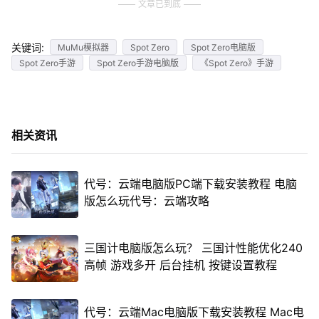
文章已到底
关键词:
MuMu模拟器
Spot Zero
Spot Zero电脑版
Spot Zero手游
Spot Zero手游电脑版
《Spot Zero》手游
相关资讯
代号：云端电脑版PC端下载安装教程 电脑
版怎么玩代号：云端攻略
三国计电脑版怎么玩？ 三国计性能优化240
高帧 游戏多开 后台挂机 按键设置教程
代号：云端Mac电脑版下载安装教程 Mac电