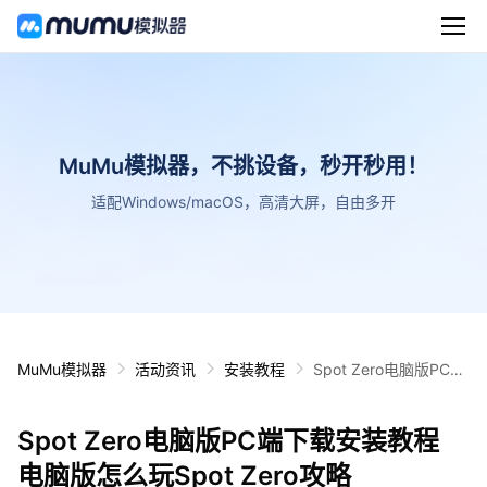
MuMu模拟器，不挑设备，秒开秒用！
适配Windows/macOS，高清大屏，自由多开
MuMu模拟器
活动资讯
安装教程
Spot Zero电脑版PC端
下载安装教程 电脑版怎
么玩Spot Zero攻略
Spot Zero电脑版PC端下载安装教程
电脑版怎么玩Spot Zero攻略