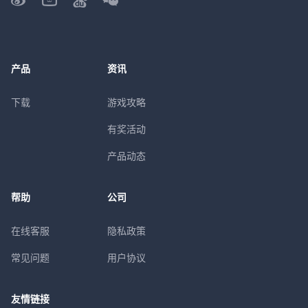
产品
资讯
下载
游戏攻略
有奖活动
产品动态
帮助
公司
在线客服
隐私政策
常见问题
用户协议
友情链接