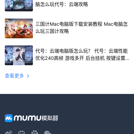
脑怎么玩代号：云端攻略
三国计Mac电脑版下载安装教程 Mac电脑怎
么玩三国计攻略
代号：云端电脑版怎么玩？ 代号：云端性能
优化240高帧 游戏多开 后台挂机 按键设置
教程
查看更多