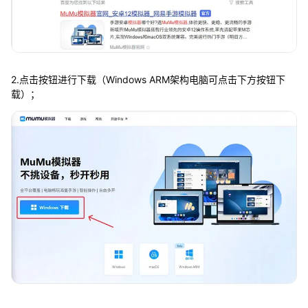
2.点击按钮进行下载（Windows ARM架构电脑可点击下方按钮下
载）；