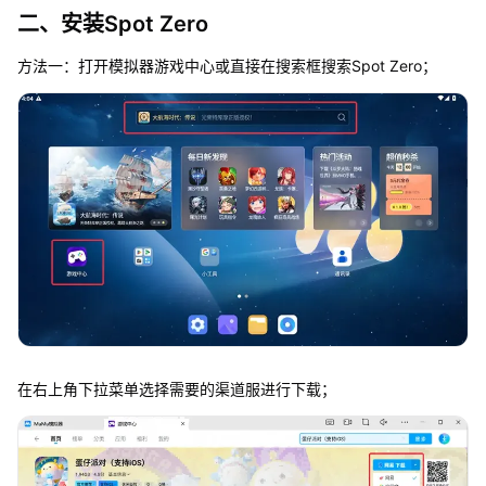
二、安装Spot Zero
方法一：打开模拟器游戏中心或直接在搜索框搜索Spot Zero；
在右上角下拉菜单选择需要的渠道服进行下载；