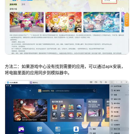
方法二：如果游戏中心没有找到需要的应用，可以通过apk安装，
将电脑里面的应用同步到模拟器中。