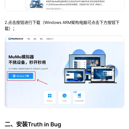
2.点击按钮进行下载（Windows ARM架构电脑可点击下方按钮下
载）；
二、安装Truth in Bug