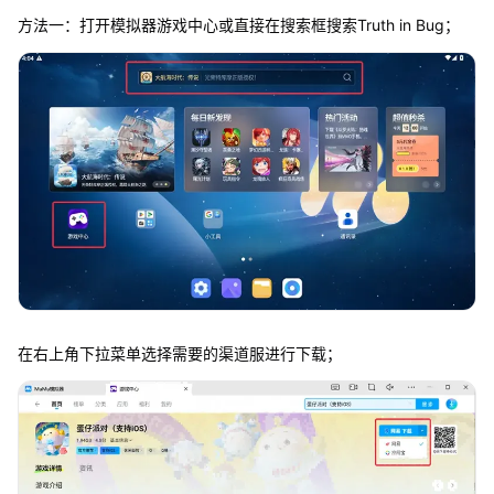
方法一：打开模拟器游戏中心或直接在搜索框搜索Truth in Bug；
在右上角下拉菜单选择需要的渠道服进行下载；