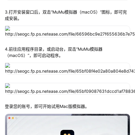
3.打开安装窗口后，双击“MuMu模拟器（macOS）”图标，即可完
成安装。
4.前往应用程序目录，或启动台，双击“MuMu模拟器
（macOS）”，即可启动程序。
登录您的账号，即可开始试用Mac版模拟器。