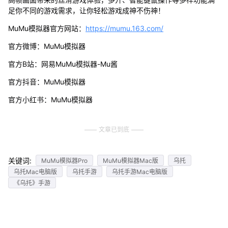
足你不同的游戏需求，让你轻松游戏成神不伤神！
MuMu模拟器官方网站：
https://mumu.163.com/
官方微博：MuMu模拟器
官方B站：网易MuMu模拟器-Mu酱
官方抖音：MuMu模拟器
官方小红书：MuMu模拟器
文章已到底
关键词:
MuMu模拟器Pro
MuMu模拟器Mac版
乌托
乌托Mac电脑版
乌托手游
乌托手游Mac电脑版
《乌托》手游