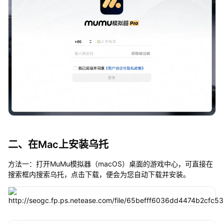
二、在Mac上安装乌托
方法一：打开MuMu模拟器（macOS）桌面的游戏中心，可直接在
搜索框内搜索乌托，点击下载，便会为您自动下载并安装。