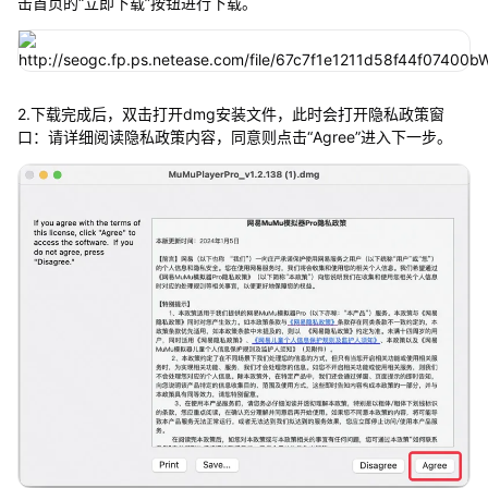
击首页的“立即下载”按钮进行下载。
2.下载完成后，双击打开dmg安装文件，此时会打开隐私政策窗
口：请详细阅读隐私政策内容，同意则点击“Agree”进入下一步。