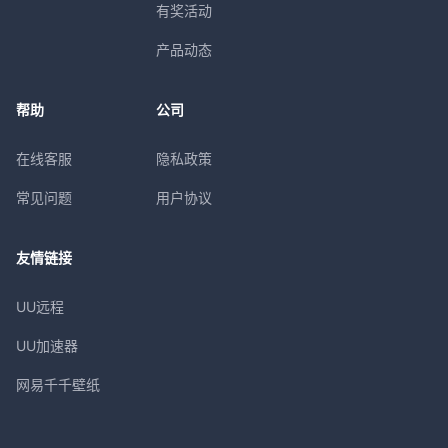
有奖活动
产品动态
帮助
公司
在线客服
隐私政策
常见问题
用户协议
友情链接
UU远程
UU加速器
网易千千壁纸