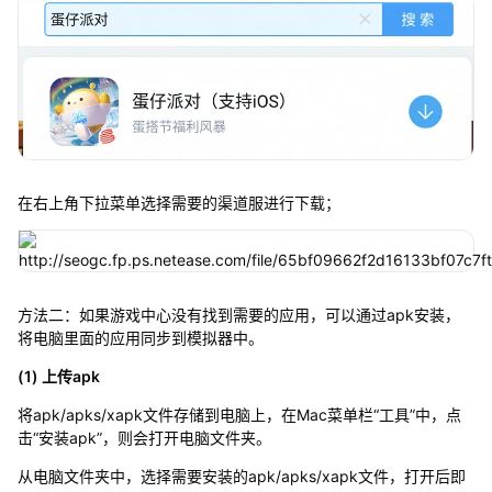
在右上角下拉菜单选择需要的渠道服进行下载；
方法二：如果游戏中心没有找到需要的应用，可以通过apk安装，
将电脑里面的应用同步到模拟器中。
(1) 上传apk
将apk/apks/xapk文件存储到电脑上，在Mac菜单栏“工具”中，点
击“安装apk”，则会打开电脑文件夹。
从电脑文件夹中，选择需要安装的apk/apks/xapk文件，打开后即