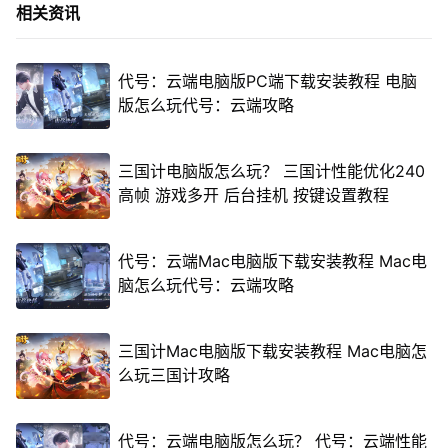
相关资讯
代号：云端电脑版PC端下载安装教程 电脑
版怎么玩代号：云端攻略
三国计电脑版怎么玩？ 三国计性能优化240
高帧 游戏多开 后台挂机 按键设置教程
代号：云端Mac电脑版下载安装教程 Mac电
脑怎么玩代号：云端攻略
三国计Mac电脑版下载安装教程 Mac电脑怎
么玩三国计攻略
代号：云端电脑版怎么玩？ 代号：云端性能