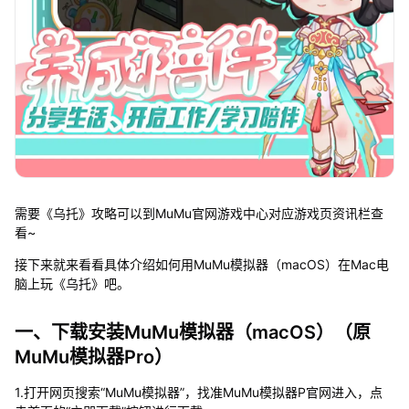
需要《乌托》攻略可以到MuMu官网游戏中心对应游戏页资讯栏查
看~
接下来就来看看具体介绍如何用MuMu模拟器（macOS）在Mac电
脑上玩《乌托》吧。
一、下载安装MuMu模拟器（macOS）（原
MuMu模拟器Pro）
1.打开网页搜索“MuMu模拟器”，找准MuMu模拟器P官网进入，点