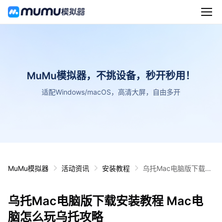
MuMu模拟器，不挑设备，秒开秒用！
适配Windows/macOS，高清大屏，自由多开
MuMu模拟器
活动资讯
安装教程
乌托Mac电脑版下载安
装教程 Mac电脑怎么玩
乌托攻略
乌托Mac电脑版下载安装教程 Mac电
脑怎么玩乌托攻略