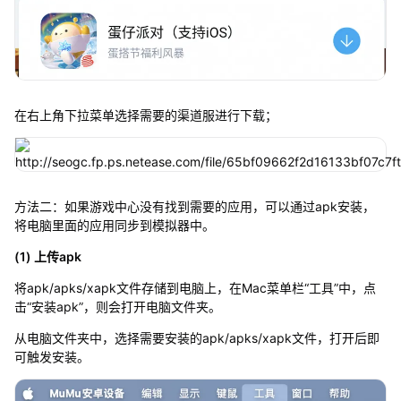
在右上角下拉菜单选择需要的渠道服进行下载；
方法二：如果游戏中心没有找到需要的应用，可以通过apk安装，
将电脑里面的应用同步到模拟器中。
(1) 上传apk
将apk/apks/xapk文件存储到电脑上，在Mac菜单栏“工具”中，点
击“安装apk”，则会打开电脑文件夹。
从电脑文件夹中，选择需要安装的apk/apks/xapk文件，打开后即
可触发安装。