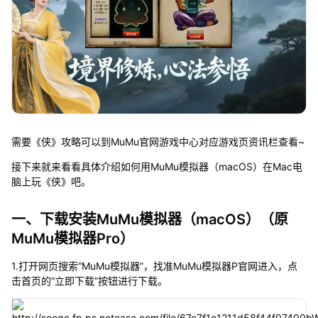
需要《侠》攻略可以到MuMu官网游戏中心对应游戏页资讯栏查看~
接下来就来看看具体介绍如何用MuMu模拟器（macOS）在Mac电
脑上玩《侠》吧。
一、下载安装MuMu模拟器（macOS）（原
MuMu模拟器Pro）
1.打开网页搜索“MuMu模拟器”，找准MuMu模拟器P官网进入，点
击首页的“立即下载”按钮进行下载。