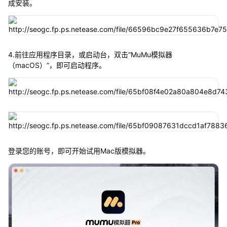
成安装。
4.前往应用程序目录，或启动台，双击“MuMu模拟器
（macOS）”，即可启动程序。
登录您的账号，即可开始试用Mac版模拟器。