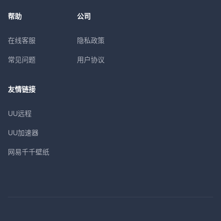
帮助
公司
在线客服
隐私政策
常见问题
用户协议
友情链接
UU远程
UU加速器
网易千千壁纸