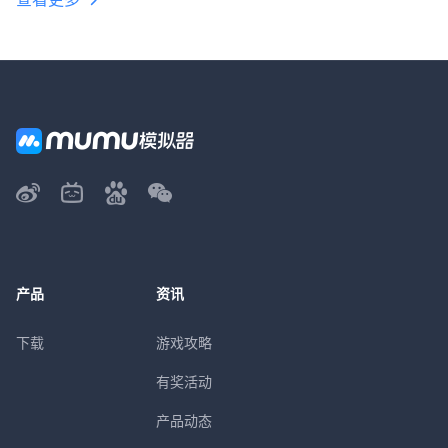
产品
资讯
下载
游戏攻略
有奖活动
产品动态