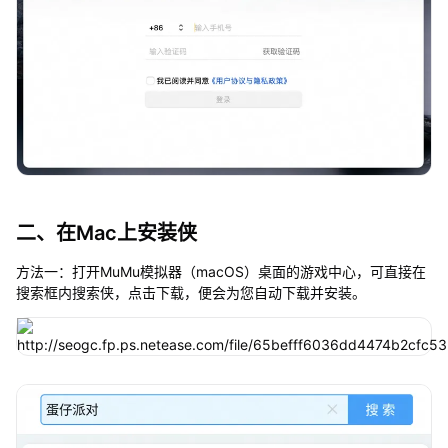
二、在Mac上安装侠
方法一：打开MuMu模拟器（macOS）桌面的游戏中心，可直接在
搜索框内搜索侠，点击下载，便会为您自动下载并安装。