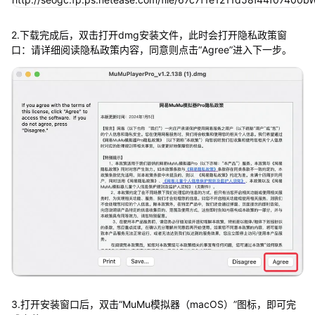
2.下载完成后，双击打开dmg安装文件，此时会打开隐私政策窗
口：请详细阅读隐私政策内容，同意则点击“Agree”进入下一步。
3.打开安装窗口后，双击“MuMu模拟器（macOS）”图标，即可完