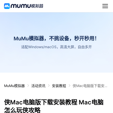
MuMu模拟器，不挑设备，秒开秒用！
适配Windows/macOS，高清大屏，自由多开
MuMu模拟器
活动资讯
安装教程
侠Mac电脑版下载安装
教程 Mac电脑怎么玩侠
攻略
侠Mac电脑版下载安装教程 Mac电脑
怎么玩侠攻略