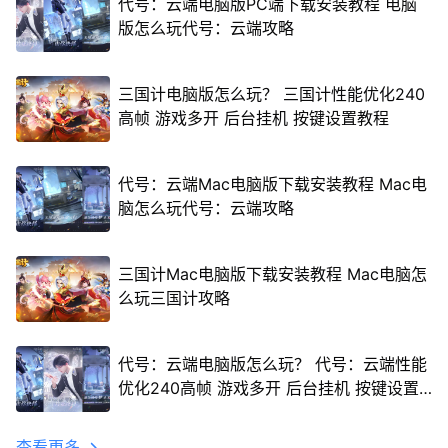
代号：云端电脑版PC端下载安装教程 电脑
版怎么玩代号：云端攻略
三国计电脑版怎么玩？ 三国计性能优化240
高帧 游戏多开 后台挂机 按键设置教程
代号：云端Mac电脑版下载安装教程 Mac电
脑怎么玩代号：云端攻略
三国计Mac电脑版下载安装教程 Mac电脑怎
么玩三国计攻略
代号：云端电脑版怎么玩？ 代号：云端性能
优化240高帧 游戏多开 后台挂机 按键设置
教程
查看更多