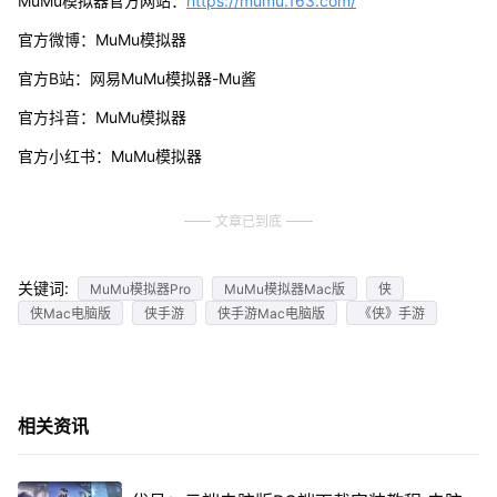
MuMu模拟器官方网站：
https://mumu.163.com/
官方微博：MuMu模拟器
官方B站：网易MuMu模拟器-Mu酱
官方抖音：MuMu模拟器
官方小红书：MuMu模拟器
文章已到底
关键词:
MuMu模拟器Pro
MuMu模拟器Mac版
侠
侠Mac电脑版
侠手游
侠手游Mac电脑版
《侠》手游
相关资讯