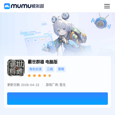
霸世群雄
电脑版
角色扮演
三国
策略
更新日期: 2026-04-22
游戏厂商: 暂无