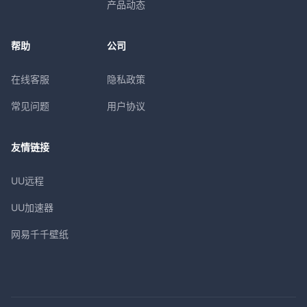
产品动态
帮助
公司
在线客服
隐私政策
常见问题
用户协议
友情链接
UU远程
UU加速器
网易千千壁纸