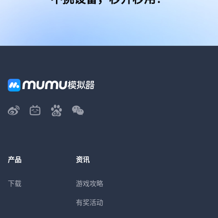
产品
资讯
下载
游戏攻略
有奖活动