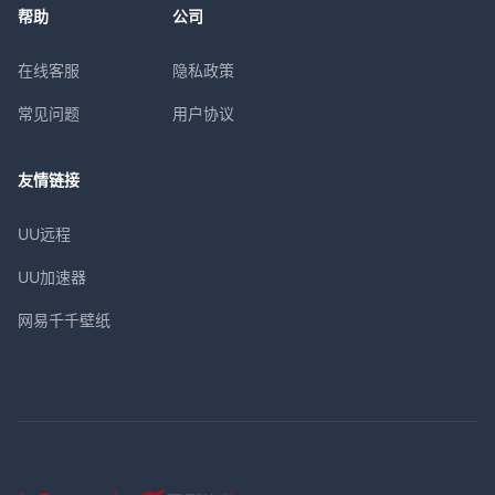
帮助
公司
在线客服
隐私政策
常见问题
用户协议
友情链接
UU远程
UU加速器
网易千千壁纸