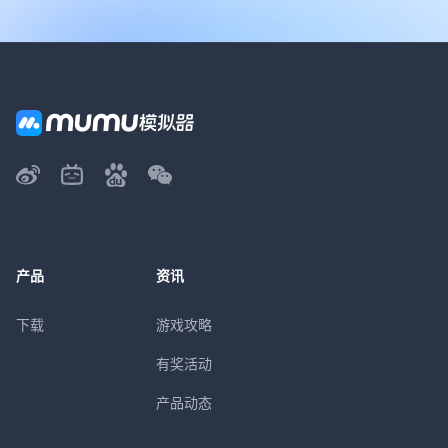
产品
资讯
下载
游戏攻略
有奖活动
产品动态