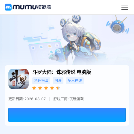
斗罗大陆：诛邪传说
电脑版
角色扮演
国漫
多人在线
更新日期: 2026-08-07
游戏厂商: 贪玩游戏