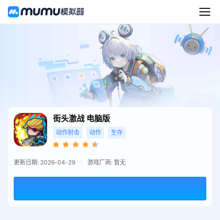
街头激战
电脑版
动作射击
动作
生存
更新日期: 2026-04-29
游戏厂商: 暂无