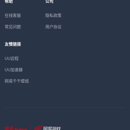
帮助
公司
在线客服
隐私政策
常见问题
用户协议
友情链接
UU远程
UU加速器
网易千千壁纸