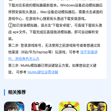
下载对应系统的模拟器最新版本。Windows设备启动模拟器后
将预安装街头激战 ，Mac设备启动模拟器后，需要点击桌面的
游戏中心，在游戏中心搜索街头激战下载安装游戏。
②如已安装模拟器，请点击“下载安卓版”，可直接下载街头激
战 apk文件。下载完成后直接拖进模拟器，即可自动解析安
装。
第二步: 登录游戏账号，无法使用之前游戏账号或者想通过其
他渠道（B站/华为/taptap等）玩游戏，可参考
找不到渠道
包、游戏角色怎么办
第三步: MuMu模拟器已预设键鼠云方案，如果想自定义键
鼠， 可参考
MuMu键位设置详解
相关推荐