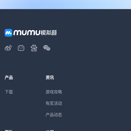
产品
资讯
下载
游戏攻略
有奖活动
产品动态