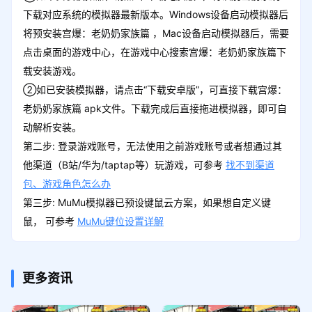
下载对应系统的模拟器最新版本。Windows设备启动模拟器后
将预安装宫爆：老奶奶家族篇 ，Mac设备启动模拟器后，需要
点击桌面的游戏中心，在游戏中心搜索宫爆：老奶奶家族篇下
载安装游戏。
②如已安装模拟器，请点击“下载安卓版”，可直接下载宫爆：
老奶奶家族篇 apk文件。下载完成后直接拖进模拟器，即可自
动解析安装。
第二步: 登录游戏账号，无法使用之前游戏账号或者想通过其
他渠道（B站/华为/taptap等）玩游戏，可参考
找不到渠道
包、游戏角色怎么办
第三步: MuMu模拟器已预设键鼠云方案，如果想自定义键
鼠， 可参考
MuMu键位设置详解
更多资讯