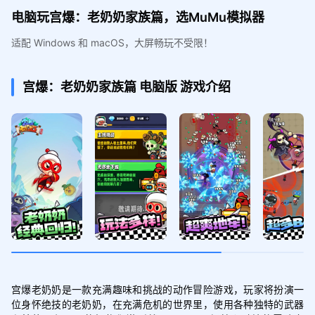
电脑玩宫爆：老奶奶家族篇，选MuMu模拟器
适配 Windows 和 macOS，大屏畅玩不受限！
宫爆：老奶奶家族篇
电脑版
游戏介绍
宫爆老奶奶是一款充满趣味和挑战的动作冒险游戏，玩家将扮演一
位身怀绝技的老奶奶，在充满危机的世界里，使用各种独特的武器