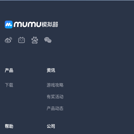
产品
资讯
下载
游戏攻略
有奖活动
产品动态
帮助
公司