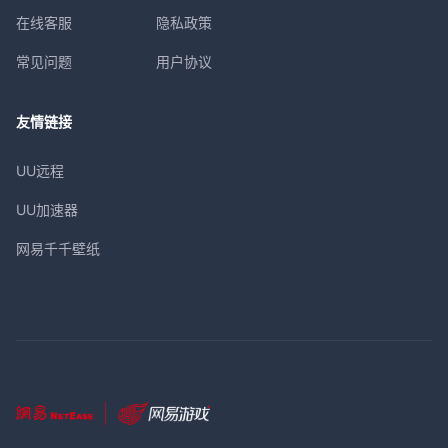
在线客服
隐私政策
常见问题
用户协议
友情链接
UU远程
UU加速器
网易千千壁纸