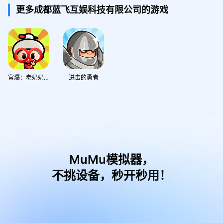
更多成都蓝飞互娱科技有限公司的游戏
宫爆：老奶奶家族篇
进击的勇者
MuMu模拟器，
不挑设备，秒开秒用！