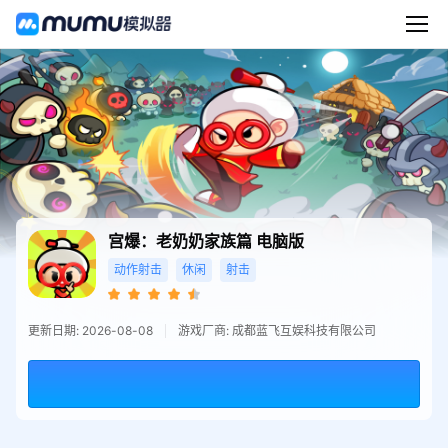
宫爆：老奶奶家族篇
电脑版
动作射击
休闲
射击
更新日期: 2026-08-08
游戏厂商: 成都蓝飞互娱科技有限公司