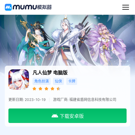
凡人仙梦
电脑版
角色扮演
仙侠
卡牌
更新日期: 2023-10-19
游戏厂商: 福建省盾网信息科技有限公司
下载安卓版