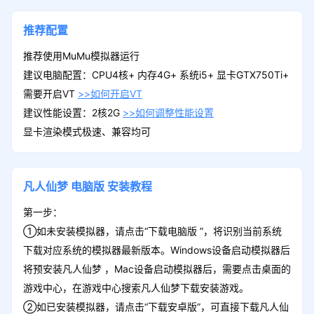
推荐配置
推荐使用MuMu模拟器运行
建议电脑配置：CPU4核+ 内存4G+ 系统i5+ 显卡GTX750Ti+
需要开启VT
>>如何开启VT
建议性能设置：2核2G
>>如何调整性能设置
显卡渲染模式极速、兼容均可
凡人仙梦
电脑版
安装教程
第一步：
①如未安装模拟器，请点击“下载电脑版 ”，将识别当前系统
下载对应系统的模拟器最新版本。Windows设备启动模拟器后
将预安装凡人仙梦 ，Mac设备启动模拟器后，需要点击桌面的
游戏中心，在游戏中心搜索凡人仙梦下载安装游戏。
②如已安装模拟器，请点击“下载安卓版”，可直接下载凡人仙