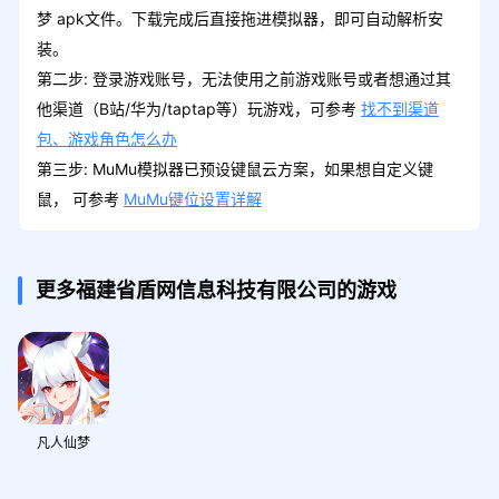
梦 apk文件。下载完成后直接拖进模拟器，即可自动解析安
装。
第二步: 登录游戏账号，无法使用之前游戏账号或者想通过其
他渠道（B站/华为/taptap等）玩游戏，可参考
找不到渠道
包、游戏角色怎么办
第三步: MuMu模拟器已预设键鼠云方案，如果想自定义键
鼠， 可参考
MuMu键位设置详解
更多福建省盾网信息科技有限公司的游戏
凡人仙梦