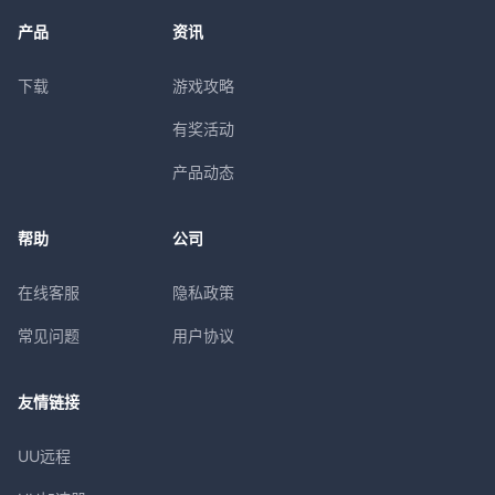
产品
资讯
下载
游戏攻略
有奖活动
产品动态
帮助
公司
在线客服
隐私政策
常见问题
用户协议
友情链接
UU远程