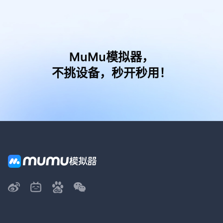
MuMu模拟器，
不挑设备，秒开秒用！