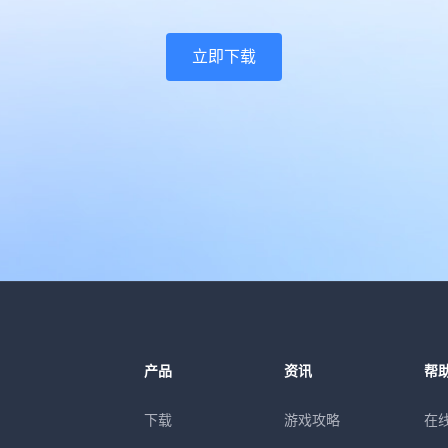
立即下载
产品
资讯
帮
下载
游戏攻略
在