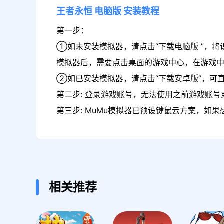
王者永恒
电脑版
安装教程
第一步：
①如未安装模拟器，请点击“下载电脑版 ”，将
模拟器后，需要点击桌面的游戏中心，在游戏
②如已安装模拟器，请点击“下载安卓版”，可直
第二步: 登录游戏账号，无法使用之前游戏账号或
第三步: MuMu模拟器已预设键鼠云方案，如
相关推荐