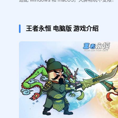
王者永恒
电脑版
游戏介绍