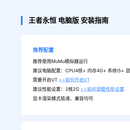
王者永恒
电脑版
安装指南
推荐配置
推荐使用MuMu模拟器运行
建议电脑配置：CPU4核+ 内存4G+ 系统i5+ 显卡
需要开启VT
>>如何开启VT
建议性能设置：2核2G
>>如何调整性能设置
显卡渲染模式极速、兼容均可