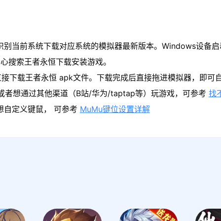
识别当前系统下载对应系统的模拟器最新版本。Windows设备启
中心搜索王者永恒下载安装游戏。
接下载王者永恒 apk文件。下载完成后直接拖进模拟器，即可
者想通过其他渠道（B站/华为/taptap等）玩游戏，可参考
找
果想自定义键鼠， 可参考
MuMu键位设置详解