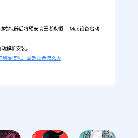
动模拟器后将预安装王者永恒 ，Mac设备启动
自动解析安装。
不到渠道包、游戏角色怎么办