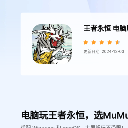
王者永恒
电脑
更新日期: 2024-12-03
电脑玩王者永恒，选MuM
适配 Windows 和 macOS，大屏畅玩不受限！