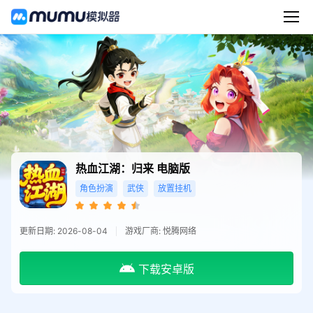
热血江湖：归来
电脑版
角色扮演
武侠
放置挂机
更新日期: 2026-08-04
游戏厂商: 悦腾网络
下载安卓版