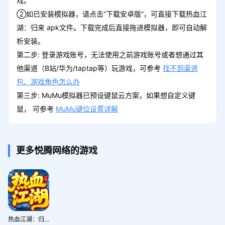
戏。
②如已安装模拟器，请点击“下载安卓版”，可直接下载热血江
湖：归来 apk文件。下载完成后直接拖进模拟器，即可自动解
析安装。
第二步: 登录游戏账号，无法使用之前游戏账号或者想通过其
他渠道（B站/华为/taptap等）玩游戏，可参考
找不到渠道
包、游戏角色怎么办
第三步: MuMu模拟器已预设键鼠云方案，如果想自定义键
鼠， 可参考
MuMu键位设置详解
更多悦腾网络的游戏
热血江湖：归来