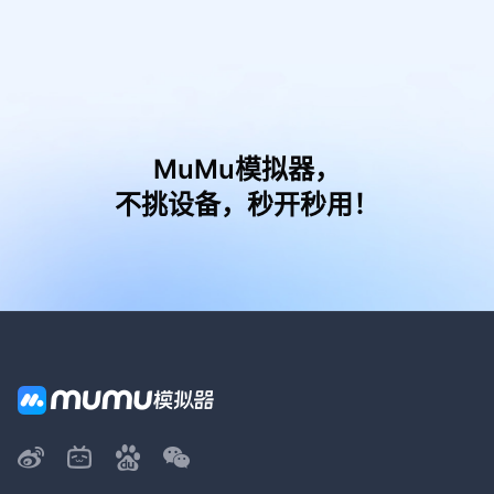
MuMu模拟器，
不挑设备，秒开秒用！