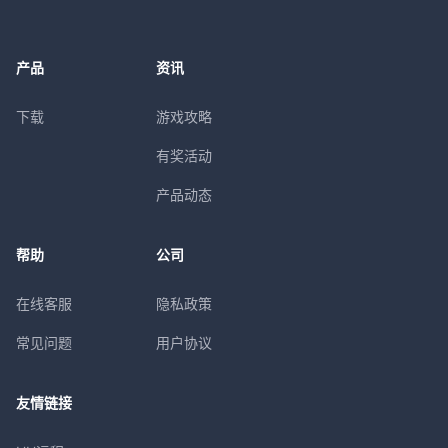
产品
资讯
下载
游戏攻略
有奖活动
产品动态
帮助
公司
在线客服
隐私政策
常见问题
用户协议
友情链接