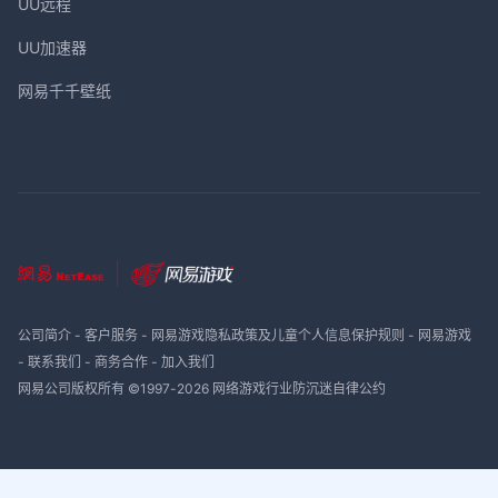
UU远程
UU加速器
网易千千壁纸
公司简介
-
客户服务
-
网易游戏隐私政策及儿童个人信息保护规则
-
网易游戏
-
联系我们
-
商务合作
-
加入我们
网易公司版权所有 ©1997-
2026
网络游戏行业防沉迷自律公约