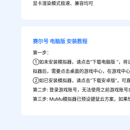
显卡渲染模式极速、兼容均可
赛尔号
电脑版
安装教程
第一步：
①如未安装模拟器，请点击“下载电脑版 ”，将
拟器后，需要点击桌面的游戏中心，在游戏中
②如已安装模拟器，请点击“下载安卓版”，可直
第二步: 登录游戏账号，无法使用之前游戏账号或
第三步: MuMu模拟器已预设键鼠云方案，如