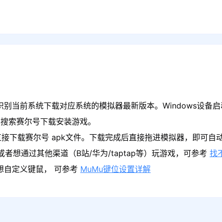
识别当前系统下载对应系统的模拟器最新版本。Windows设备启
心搜索赛尔号下载安装游戏。
接下载赛尔号 apk文件。下载完成后直接拖进模拟器，即可自
者想通过其他渠道（B站/华为/taptap等）玩游戏，可参考
找
果想自定义键鼠， 可参考
MuMu键位设置详解