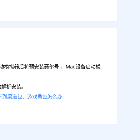
动模拟器后将预安装赛尔号 ，Mac设备启动模
动解析安装。
不到渠道包、游戏角色怎么办