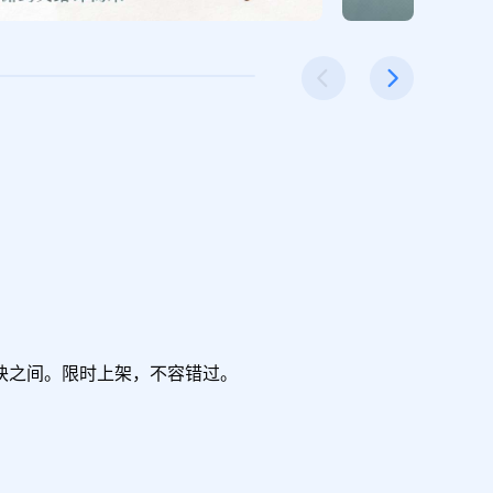
之间。限时上架，不容错过。
