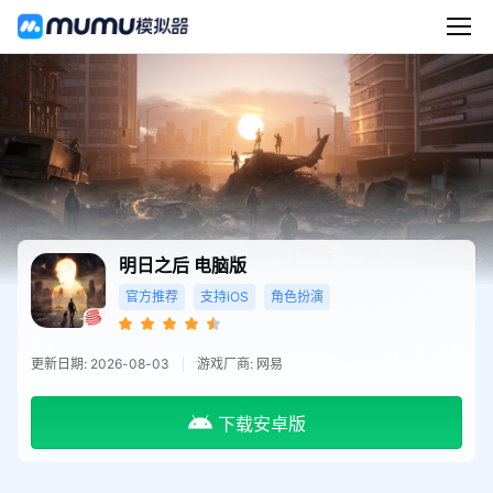
明日之后
电脑版
官方推荐
支持iOS
角色扮演
更新日期: 2026-08-03
游戏厂商: 网易
下载安卓版