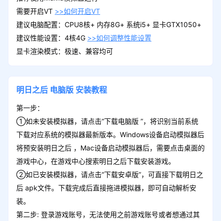
需要开启VT
>>如何开启VT
建议电脑配置：CPU8核+ 内存8G+ 系统i5+ 显卡GTX1050+
建议性能设置：4核4G
>>如何调整性能设置
显卡渲染模式：极速、兼容均可
明日之后
电脑版
安装教程
第一步：
①如未安装模拟器，请点击“下载电脑版 ”，将识别当前系统
下载对应系统的模拟器最新版本。Windows设备启动模拟器后
将预安装明日之后 ，Mac设备启动模拟器后，需要点击桌面的
游戏中心，在游戏中心搜索明日之后下载安装游戏。
②如已安装模拟器，请点击“下载安卓版”，可直接下载明日之
后 apk文件。下载完成后直接拖进模拟器，即可自动解析安
装。
第二步: 登录游戏账号，无法使用之前游戏账号或者想通过其