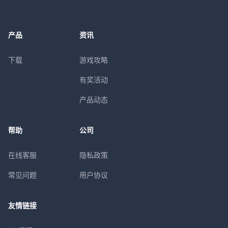
产品
资讯
下载
游戏攻略
有奖活动
产品动态
帮助
公司
在线客服
隐私政策
常见问题
用户协议
友情链接