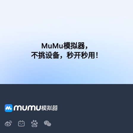
MuMu模拟器，
不挑设备，秒开秒用！