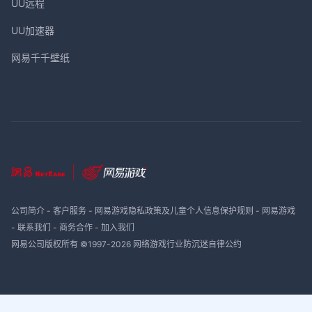
UU远程
UU加速器
网易千千壁纸
公司简介
-
客户服务
-
网易游戏隐私政策及儿童个人信息保护规则
-
网易游戏
-
联系我们
-
商务合作
-
加入我们
网易公司版权所有 ©1997-
2026
网络游戏行业防沉迷自律公约