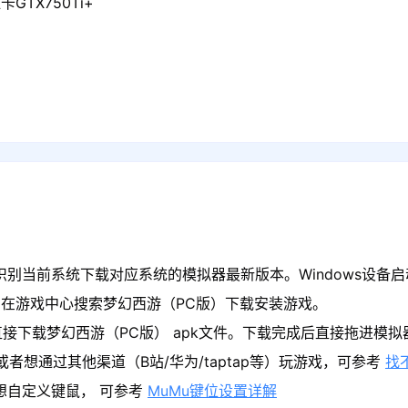
GTX750Ti+
识别当前系统下载对应系统的模拟器最新版本。Windows设备启
在游戏中心搜索梦幻西游（PC版）下载安装游戏。
接下载梦幻西游（PC版） apk文件。下载完成后直接拖进模
者想通过其他渠道（B站/华为/taptap等）玩游戏，可参考
找
果想自定义键鼠， 可参考
MuMu键位设置详解