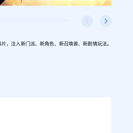
新资料片，注入新门派、新角色、新召唤兽、新剧情玩法。