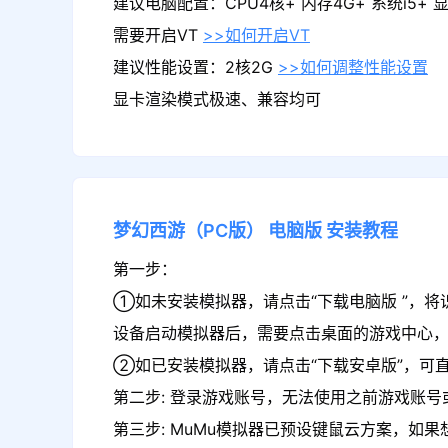
建议电脑配置：CPU4核+ 内存4G+ 系统i5+ 显卡
需要开启VT
>>如何开启VT
建议性能设置：2核2G
>>如何调整性能设置
显卡渲染模式极速、兼容均可
梦幻西游（PC版）
电脑版
安装教程
第一步：
①如未安装模拟器，请点击“下载电脑版 ”，将
设备启动模拟器后，需要点击桌面的游戏中心，
②如已安装模拟器，请点击“下载安卓版”，可直
第二步: 登录游戏账号，无法使用之前游戏账号或
第三步: MuMu模拟器已预设键鼠云方案，如