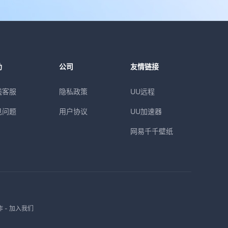
助
公司
友情链接
线客服
隐私政策
UU远程
见问题
用户协议
UU加速器
网易千千壁纸
作
-
加入我们