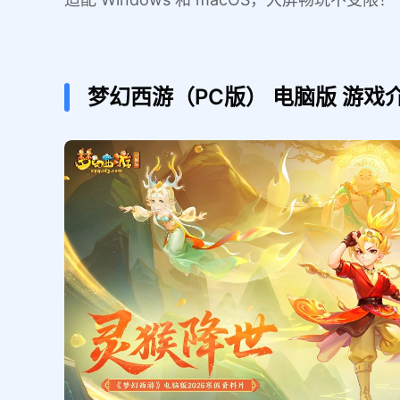
梦幻西游（PC版）
电脑版
游戏