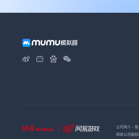
公司简介
-
客
网易公司版权所