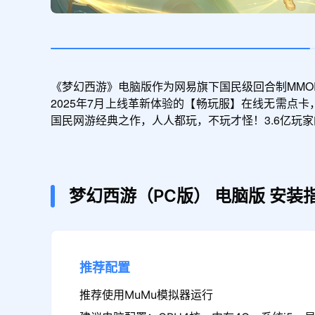
《梦幻西游》电脑版作为网易旗下国民级回合制MMO
2025年7月上线革新体验的【畅玩服】在线无需点卡
国民网游经典之作，人人都玩，不玩才怪！3.6亿玩
梦幻西游（PC版）
电脑版
安装
推荐配置
推荐使用MuMu模拟器运行