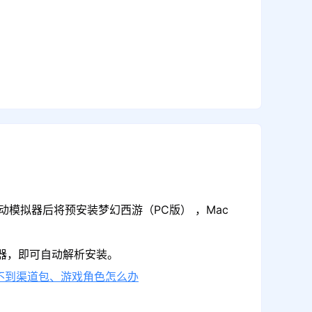
动模拟器后将预安装梦幻西游（PC版） ，Mac
拟器，即可自动解析安装。
不到渠道包、游戏角色怎么办