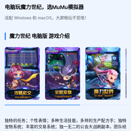
电脑玩魔力世纪，选MuMu模拟器
适配 Windows 和 macOS，大屏畅玩不受限！
魔力世纪
电脑版
游戏介绍
独特的任务；个性表情；多种生活技能，多样的生产配方手；独特
宠物系统；丰富的交易系统；独一无二的公会大战刷副本，团队经