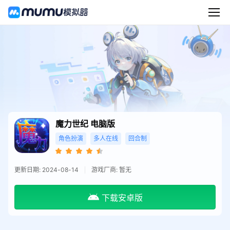
魔力世纪
电脑版
角色扮演
多人在线
回合制
更新日期: 2024-08-14
游戏厂商: 暂无
下载安卓版