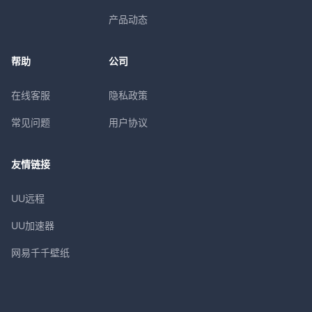
产品动态
帮助
公司
在线客服
隐私政策
常见问题
用户协议
友情链接
UU远程
UU加速器
网易千千壁纸