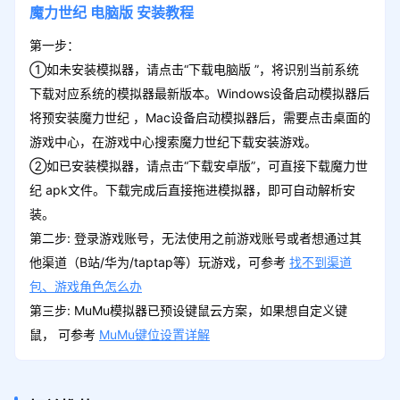
魔力世纪
电脑版
安装教程
第一步：
①如未安装模拟器，请点击“下载电脑版 ”，将识别当前系统
下载对应系统的模拟器最新版本。Windows设备启动模拟器后
将预安装魔力世纪 ，Mac设备启动模拟器后，需要点击桌面的
游戏中心，在游戏中心搜索魔力世纪下载安装游戏。
②如已安装模拟器，请点击“下载安卓版”，可直接下载魔力世
纪 apk文件。下载完成后直接拖进模拟器，即可自动解析安
装。
第二步: 登录游戏账号，无法使用之前游戏账号或者想通过其
他渠道（B站/华为/taptap等）玩游戏，可参考
找不到渠道
包、游戏角色怎么办
第三步: MuMu模拟器已预设键鼠云方案，如果想自定义键
鼠， 可参考
MuMu键位设置详解