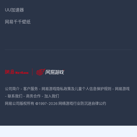
UU加速器
网易千千壁纸
公司简介
-
客户服务
-
网易游戏隐私政策及儿童个人信息保护规则
-
网易游戏
-
联系我们
-
商务合作
-
加入我们
网易公司版权所有 ©1997-
2026
网络游戏行业防沉迷自律公约