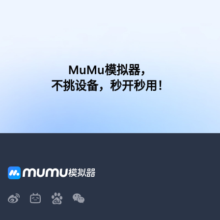
MuMu模拟器，
不挑设备，秒开秒用！