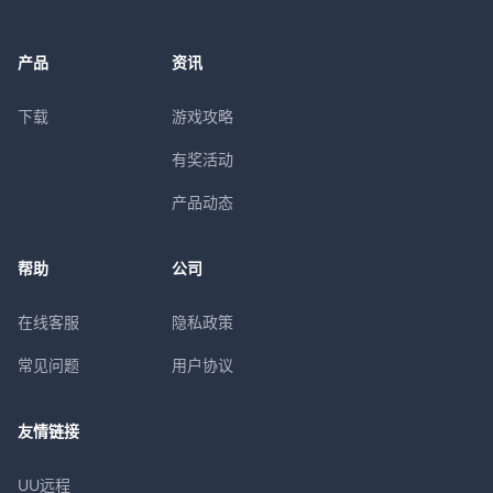
产品
资讯
下载
游戏攻略
有奖活动
产品动态
帮助
公司
在线客服
隐私政策
常见问题
用户协议
友情链接
UU远程