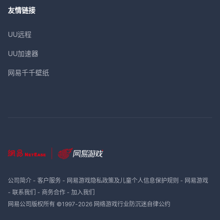
友情链接
UU远程
UU加速器
网易千千壁纸
公司简介
-
客户服务
-
网易游戏隐私政策及儿童个人信息保护规则
-
网易游戏
-
联系我们
-
商务合作
-
加入我们
网易公司版权所有 ©1997-
2026
网络游戏行业防沉迷自律公约