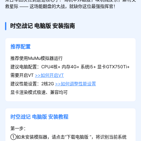
救星际 —— 这场能翻盘的大战，就缺你这位最强指挥官！​
时空战记
电脑版
安装指南
推荐配置
推荐使用MuMu模拟器运行
建议电脑配置：CPU4核+ 内存4G+ 系统i5+ 显卡GTX750Ti+
需要开启VT
>>如何开启VT
建议性能设置：2核2G
>>如何调整性能设置
显卡渲染模式极速、兼容均可
时空战记
电脑版
安装教程
第一步：
①如未安装模拟器，请点击“下载电脑版 ”，将识别当前系统