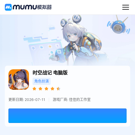
时空战记
电脑版
角色扮演
更新日期: 2026-07-11
游戏厂商: 佳佳的工作室