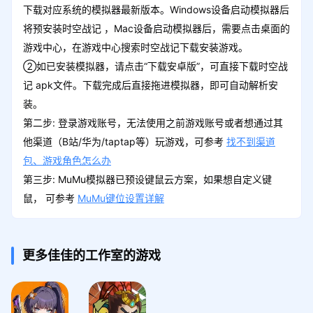
下载对应系统的模拟器最新版本。Windows设备启动模拟器后
将预安装时空战记 ，Mac设备启动模拟器后，需要点击桌面的
游戏中心，在游戏中心搜索时空战记下载安装游戏。
②如已安装模拟器，请点击“下载安卓版”，可直接下载时空战
记 apk文件。下载完成后直接拖进模拟器，即可自动解析安
装。
第二步: 登录游戏账号，无法使用之前游戏账号或者想通过其
他渠道（B站/华为/taptap等）玩游戏，可参考
找不到渠道
包、游戏角色怎么办
第三步: MuMu模拟器已预设键鼠云方案，如果想自定义键
鼠， 可参考
MuMu键位设置详解
更多佳佳的工作室的游戏