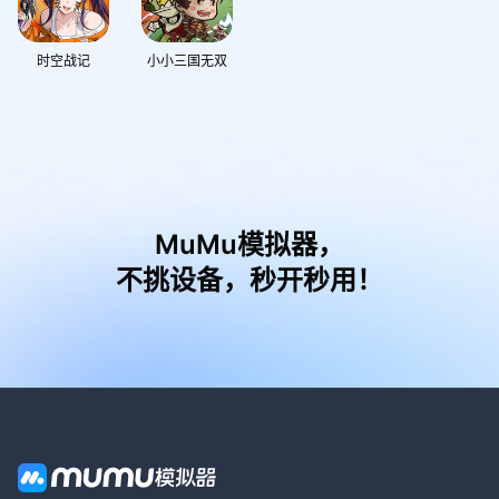
时空战记
小小三国无双
MuMu模拟器，
不挑设备，秒开秒用！