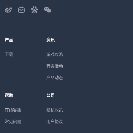
产品
资讯
下载
游戏攻略
有奖活动
产品动态
帮助
公司
在线客服
隐私政策
常见问题
用户协议