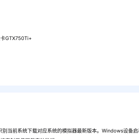
GTX750Ti+
识别当前系统下载对应系统的模拟器最新版本。Windows设备启