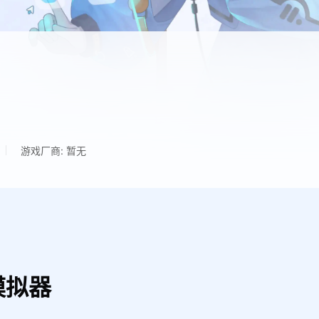
游戏厂商: 暂无
模拟器