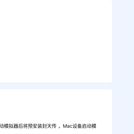
动模拟器后将预安装封天传 ，Mac设备启动模