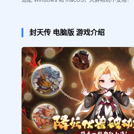
封天传
电脑版
游戏介绍